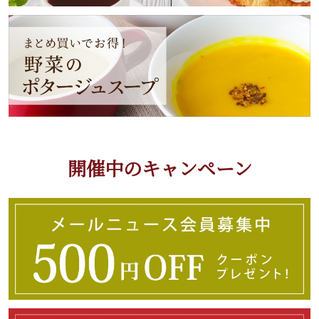
開催中のキャンペーン