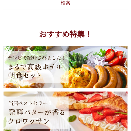
おすすめ特集！