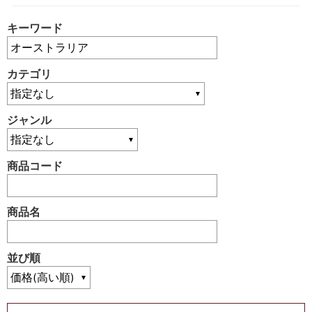
キーワード
カテゴリ
ジャンル
商品コード
商品名
並び順