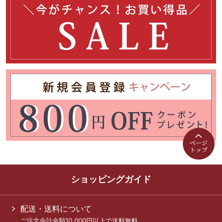
ショッピングガイド
配送・送料について
ご注文合計金額10,000円以上で送料無料