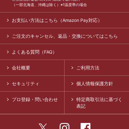
（一部北海道、沖縄は除く）※1温度帯の場合
お支払い方法はこちら（Amazon Pay対応）
ご注文のキャンセル、返品・交換についてはこちら
よくある質問（FAQ）
会社概要
ご利用方法
セキュリティ
個人情報保護方針
プロ登録・問い合わせ
特定商取引法に基づく
表記