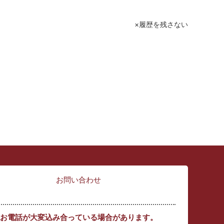
履歴を残さない
お問い合わせ
お電話が大変込み合っている場合があります。