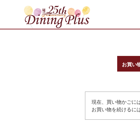
お買い
現在、買い物かごに
お買い物を続けるには