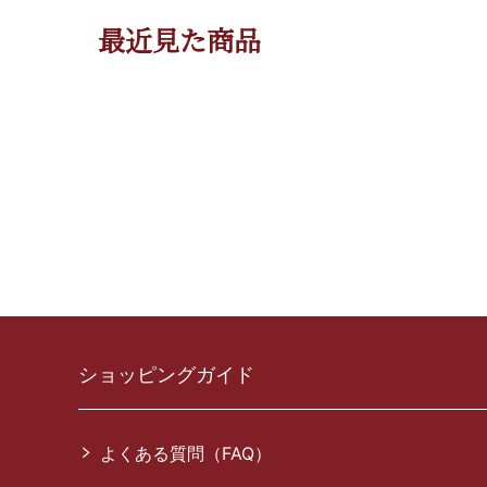
最近見た商品
ショッピングガイド
よくある質問（FAQ）