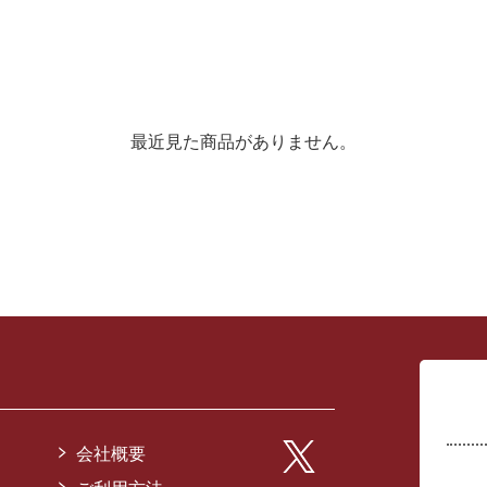
最近見た商品がありません。
会社概要