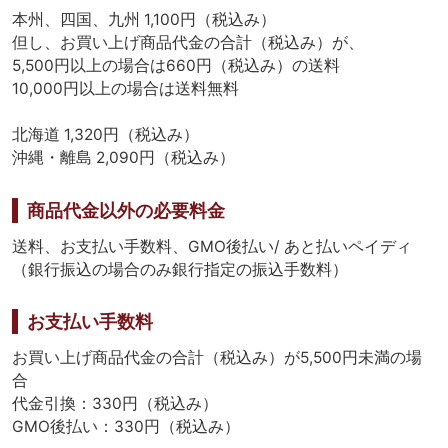
本州、四国、九州 1,100円（税込み）
但し、お買い上げ商品代金の合計（税込み）が、
5,500円以上の場合は660円（税込み）の送料
10,000円以上の場合は送料無料
北海道 1,320円（税込み）
沖縄・離島 2,090円（税込み）
商品代金以外の必要料金
送料、お支払い手数料、GMO後払い/ あと払いペイディ
（銀行振込の場合のみ銀行指定の振込手数料）
お支払い手数料
お買い上げ商品代金の合計（税込み）が5,500円未満の場
合
代金引換：330円（税込み）
GMO後払い：330円（税込み）