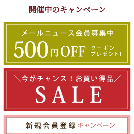
開催中のキャンペーン