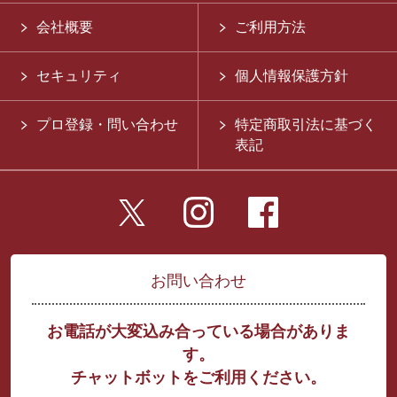
会社概要
ご利用方法
セキュリティ
個人情報保護方針
プロ登録・問い合わせ
特定商取引法に基づく
表記
お問い合わせ
お電話が大変込み合っている場合がありま
す。
チャットボットをご利用ください。