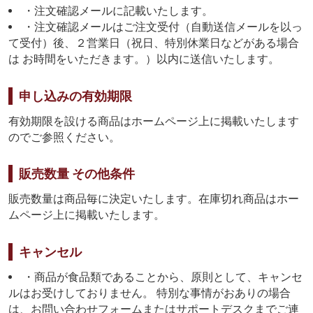
・注文確認メールに記載いたします。
・注文確認メールはご注文受付（自動送信メールを以っ
て受付）後、２営業日（祝日、特別休業日などがある場合
は お時間をいただきます。）以内に送信いたします。
申し込みの有効期限
有効期限を設ける商品はホームページ上に掲載いたします
のでご参照ください。
販売数量 その他条件
販売数量は商品毎に決定いたします。在庫切れ商品はホー
ムページ上に掲載いたします。
キャンセル
・商品が食品類であることから、原則として、キャンセ
ルはお受けしておりません。 特別な事情がおありの場合
は、お問い合わせフォームまたはサポートデスクまでご連