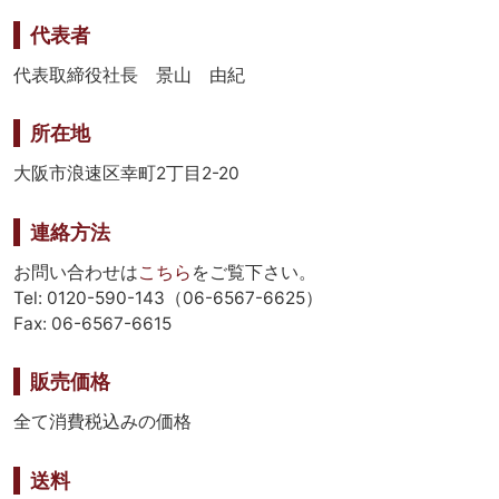
代表者
代表取締役社長 景山 由紀
所在地
大阪市浪速区幸町2丁目2-20
連絡方法
お問い合わせは
こちら
をご覧下さい。
Tel: 0120-590-143（06-6567-6625）
Fax: 06-6567-6615
販売価格
全て消費税込みの価格
送料