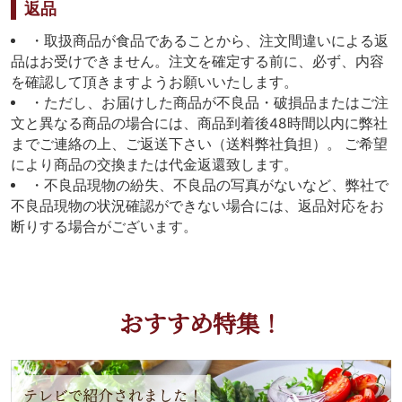
返品
・取扱商品が食品であることから、注文間違いによる返
品はお受けできません。注文を確定する前に、必ず、内容
を確認して頂きますようお願いいたします。
・ただし、お届けした商品が不良品・破損品またはご注
文と異なる商品の場合には、商品到着後48時間以内に弊社
までご連絡の上、ご返送下さい（送料弊社負担）。 ご希望
により商品の交換または代金返還致します。
・不良品現物の紛失、不良品の写真がないなど、弊社で
不良品現物の状況確認ができない場合には、返品対応をお
断りする場合がございます。
おすすめ特集！