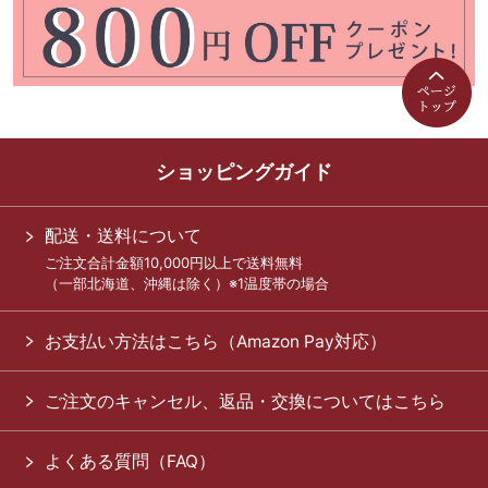
ショッピングガイド
配送・送料について
ご注文合計金額10,000円以上で送料無料
（一部北海道、沖縄は除く）※1温度帯の場合
お支払い方法はこちら（Amazon Pay対応）
ご注文のキャンセル、返品・交換についてはこちら
よくある質問（FAQ）