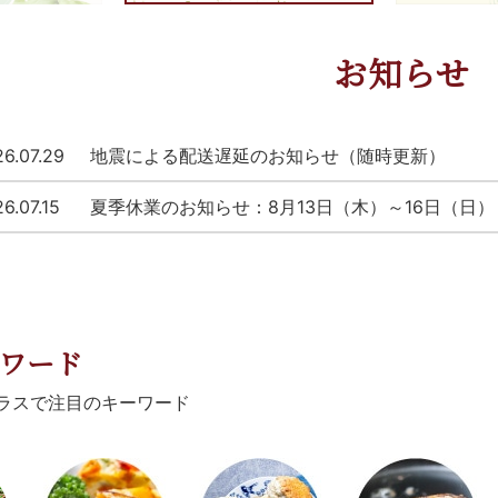
お知らせ
6.07.29
地震による配送遅延のお知らせ（随時更新）
6.07.15
夏季休業のお知らせ：8月13日（木）～16日（日）
ワード
ラスで注目のキーワード