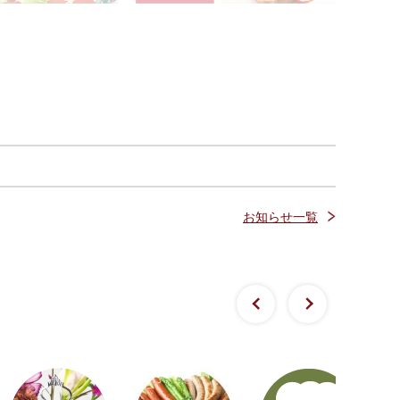
お知らせ一覧