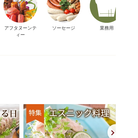
アフタヌーンテ
ソーセージ
業務用
ィー