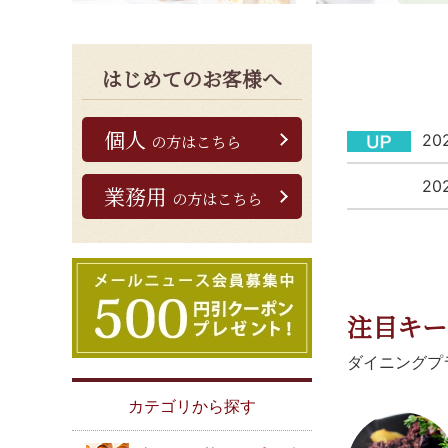
はじめてのお客様へ
個人
202
の方はこちら
202
業務用
の方はこちら
注目キー
ダイニングプ
カテゴリから探す