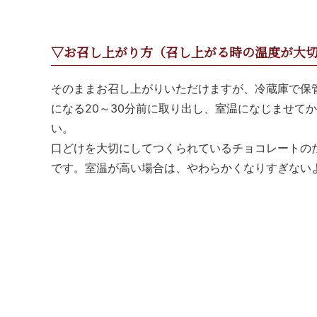
▽お召し上がり方（召し上がる時の温度が大
そのままお召し上がりいただけますが、冷蔵庫で保
になる20～30分前に取り出し、室温になじませて
い。
口どけを大切にしてつくられているチョコレートの
です。室温が高い場合は、やわらかくなりすぎない