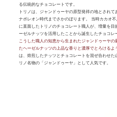
る伝統的なチョコレートです。
トリノは、ジャンドゥーヤの原型発祥の地とされて
ナポレオン時代までさかのぼります。 当時カカオ
に直面したトリノのチョコレート職人が、増量を目
ーゼルナッツを活用したことから誕生したチョコレ
こうした職人の知恵から生まれたジャンドゥーヤの
たヘーゼルナッツの上品な香りと濃厚でとろけるよ
は、焙煎したナッツとチョコレートを混ぜ合わせた
リノ名物の「ジャンドゥーヤ」として人気です。