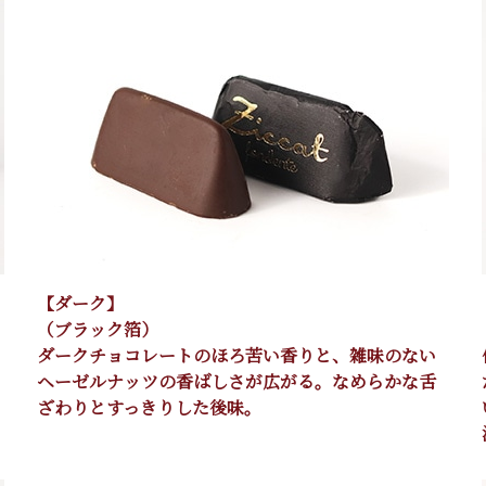
【ダーク】
（ブラック箔）
ダークチョコレートのほろ苦い香りと、雑味のない
ヘーゼルナッツの香ばしさが広がる。なめらかな舌
ざわりとすっきりした後味。