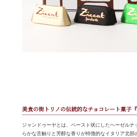
美食の街トリノの伝統的なチョコレート菓子
ジャンドゥーヤとは、ペースト状にしたヘーゼルナ
らかな舌触りと芳醇な香りが特徴的なイタリア北部