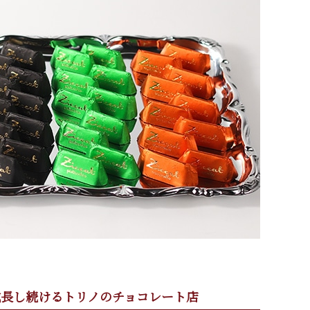
成長し続けるトリノのチョコレート店