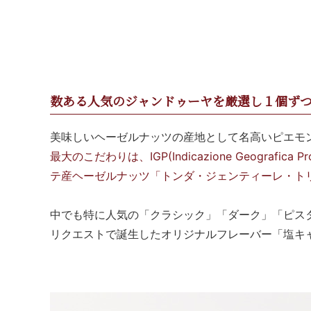
数ある人気のジャンドゥーヤを厳選し１個ず
美味しいヘーゼルナッツの産地として名高いピエモン
最大のこだわりは、IGP(Indicazione Geog
テ産ヘーゼルナッツ「トンダ・ジェンティーレ・ト
中でも特に人気の「クラシック」「ダーク」「ピス
リクエストで誕生したオリジナルフレーバー「塩キ