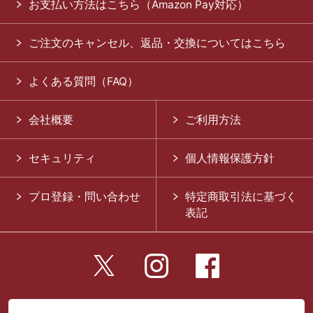
お支払い方法はこちら（Amazon Pay対応）
ご注文のキャンセル、返品・交換についてはこちら
よくある質問（FAQ）
会社概要
ご利用方法
セキュリティ
個人情報保護方針
プロ登録・問い合わせ
特定商取引法に基づく
表記