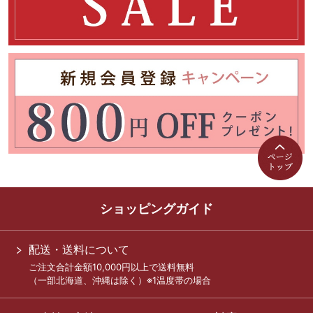
ショッピングガイド
配送・送料について
ご注文合計金額10,000円以上で送料無料
（一部北海道、沖縄は除く）※1温度帯の場合