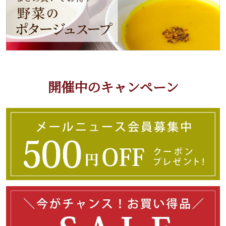
開催中のキャンペーン