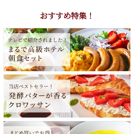
おすすめ特集！