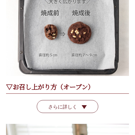
▽お召し上がり方（オーブン）
さらに詳しく