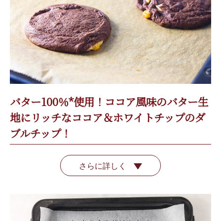
バター100％*使用！ココア風味のバター生
地にリッチなココア＆ホワイトチップのダ
ブルチップ！
さらに詳しく