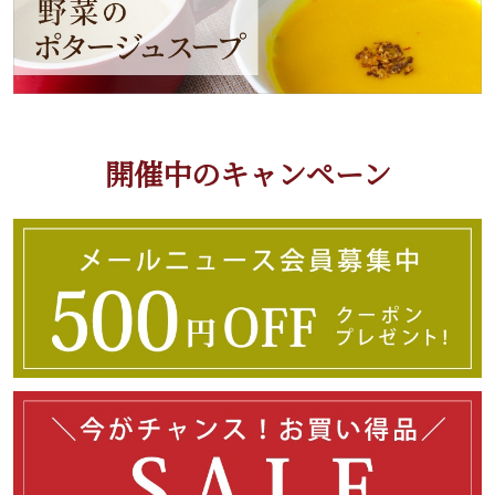
開催中のキャンペーン