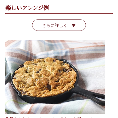
楽しいアレンジ例
さらに詳しく