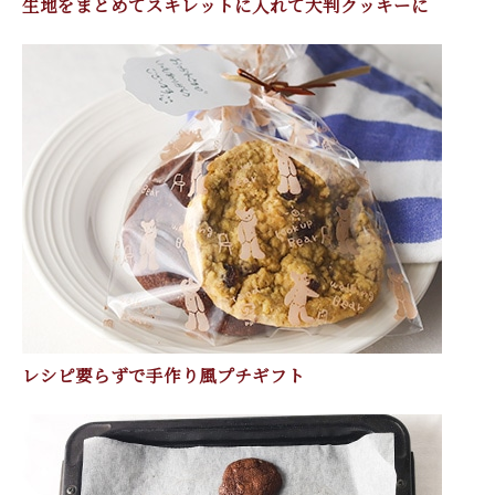
生地をまとめてスキレットに入れて大判クッキーに
レシピ要らずで手作り風プチギフト