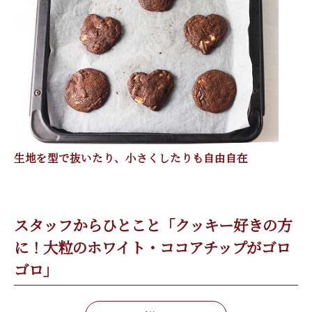
生地を型で抜いたり、小さくしたりも自由自在
スタッフからひとこと「クッキー好きの方
に！大粒のホワイト・ココアチップがゴロ
ゴロ」