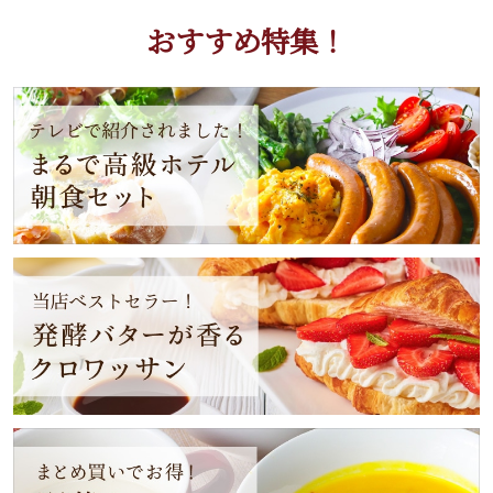
おすすめ特集！