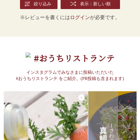
絞り込み
表示：新しい順
※レビューを書くには
ログイン
が必要です。
#おうちリストランテ
インスタグラムでみなさまに投稿いただいた
#おうちリストランテ をご紹介。(PR投稿も含まれます)