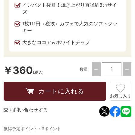
インパクト抜群！焼き上がり直径約8㎝サイ
ズ
1枚111円（税抜）カフェで人気のソフトクッ
キー
大きなココア＆ホワイトチップ
￥360
数量
(税込)
カートに入れる
お気に入り
お問い合わせする
獲得予定ポイント：3ポイント