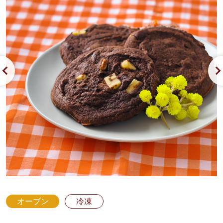
オーブン
冷凍