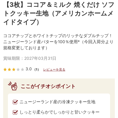
【3枚】ココア＆ミルク 焼くだけ ソフ
トクッキー生地（アメリカンホームメ
イドタイプ）
ココアチップとホワイトチップのリッチなダブルチップ！
ニュージーランド産バターを100％使用*（今回入荷分より
規格変更しております）
賞味期限：
2027年03月31日
3.0
（1）
レビューを見る
ここがイチオシポイント
ニュージーランド産の冷凍クッキー生地
しっとり柔らかでしっかりと甘いクッキー