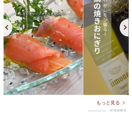
もっと見る
powered by