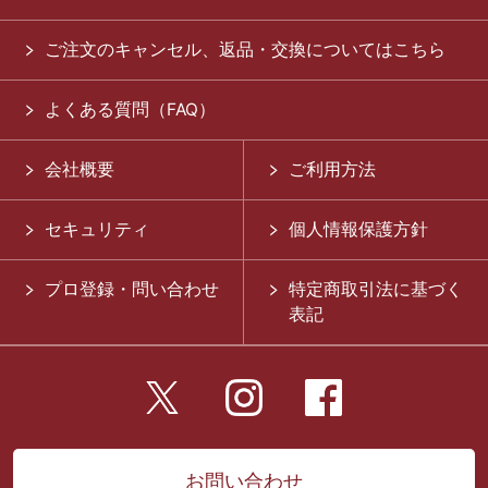
ご注文のキャンセル、返品・交換についてはこちら
よくある質問（FAQ）
会社概要
ご利用方法
セキュリティ
個人情報保護方針
プロ登録・問い合わせ
特定商取引法に基づく
表記
お問い合わせ