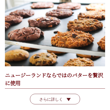
ニュージーランドならではのバターを贅沢
に使用
さらに詳しく