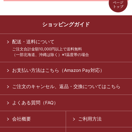
ショッピングガイド
配送・送料について
ご注文合計金額10,000円以上で送料無料
（一部北海道、沖縄は除く）※1温度帯の場合
お支払い方法はこちら（Amazon Pay対応）
ご注文のキャンセル、返品・交換についてはこちら
よくある質問（FAQ）
会社概要
ご利用方法