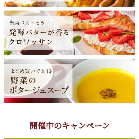
開催中のキャンペーン