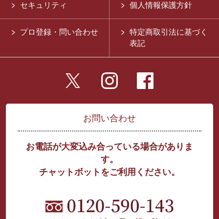
セキュリティ
個人情報保護方針
プロ登録・問い合わせ
特定商取引法に基づく
表記
お問い合わせ
お電話が大変込み合っている場合がありま
す。
チャットボットをご利用ください。