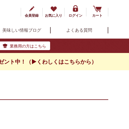
会員登録
お気に入り
ログイン
カート
美味しい情報ブログ
よくある質問
業務用の方はこちら
ゼント中！（▶くわしくはこちらから）