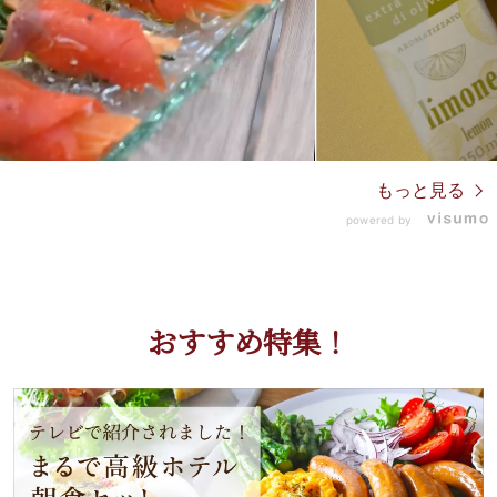
もっと見る
powered by
おすすめ特集！