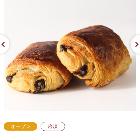
オーブン
冷凍