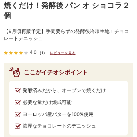
焼くだけ！発酵後 パン オ ショコラ２
個
【9月頃再販予定】手間要らずの発酵後冷凍生地！チョコ
レートデニッシュ
4.0
（1）
レビューを見る
ここがイチオシポイント
発酵済みだから、オーブンで焼くだけ
必要な量だけ焼成可能
ヨーロッパ産バターを100%使用
濃厚なチョコレートのデニッシュ