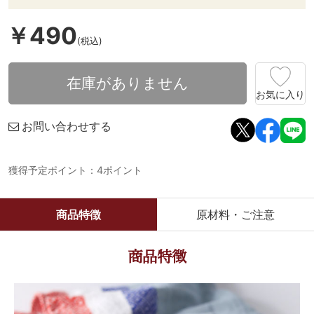
￥490
(税込)
在庫がありません
お気に入り
お問い合わせする
獲得予定ポイント：4ポイント
商品特徴
原材料・ご注意
商品特徴