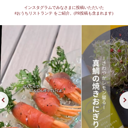
インスタグラムでみなさまに投稿いただいた
#おうちリストランテ をご紹介。(PR投稿も含まれます)