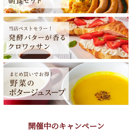
開催中のキャンペーン