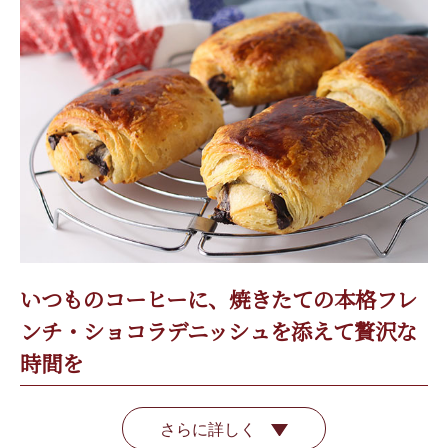
いつものコーヒーに、焼きたての本格フレ
ンチ・ショコラデニッシュを添えて贅沢な
時間を
さらに詳しく