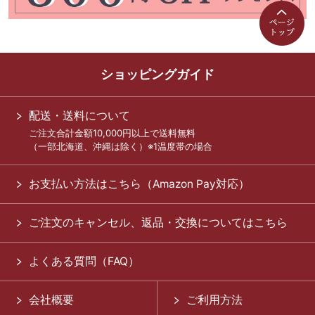
ショッピングガイド
配送・送料について
ご注文合計金額10,000円以上で送料無料
（一部北海道、沖縄は除く）※1温度帯の場合
お支払い方法はこちら（Amazon Pay対応）
ご注文のキャンセル、返品・交換についてはこちら
よくある質問（FAQ）
会社概要
ご利用方法