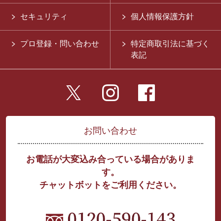
セキュリティ
個人情報保護方針
プロ登録・問い合わせ
特定商取引法に基づく
表記
お問い合わせ
お電話が大変込み合っている場合がありま
す。
チャットボットをご利用ください。