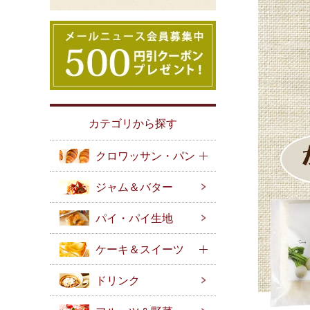
カテゴリから探す
クロワッサン・パン
ジャム＆バター
パイ・パイ生地
ケーキ＆スイーツ
ドリンク