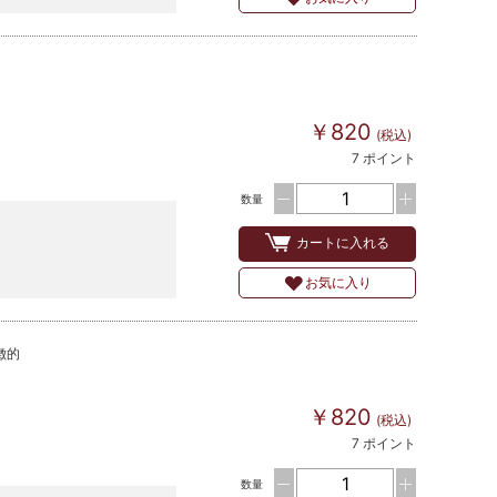
￥820
(税込)
7 ポイント
数量
カートに入れる
お気に入り
徴的
￥820
(税込)
7 ポイント
数量