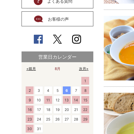
よくある質問
お客様の声
営業日カレンダー
<前月
8月
次月>
1
2
3
4
5
6
7
8
9
10
11
12
13
14
15
16
17
18
19
20
21
22
23
24
25
26
27
28
29
30
31