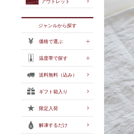
アウトレット
ジャンルから探す
価格で選ぶ
温度帯で探す
送料無料（込み）
ギフト箱入り
限定入荷
解凍するだけ