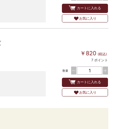
カートに入れる
お気に入り
プ
￥820
(税込)
7 ポイント
数量
カートに入れる
お気に入り