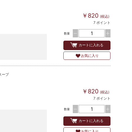
￥820
(税込)
7 ポイント
数量
カートに入れる
お気に入り
スープ
￥820
(税込)
7 ポイント
数量
カートに入れる
お気に入り