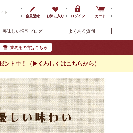
サイト
会員登録
お気に入り
ログイン
カート
美味しい情報ブログ
よくある質問
業務用の方はこちら
ゼント中！（▶くわしくはこちらから）