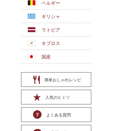
ベルギー
ギリシャ
ラトビア
キプロス
国産
簡単おしゃれレシピ
人気のヒミツ
よくある質問