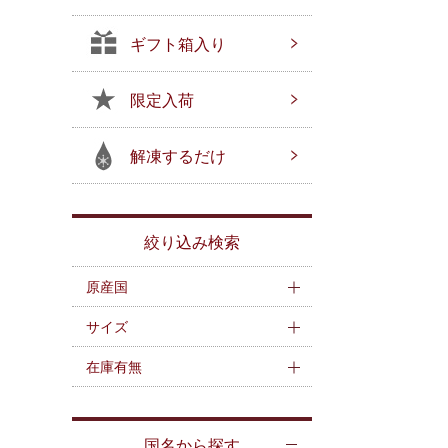
ギフト箱入り
限定入荷
解凍するだけ
絞り込み検索
原産国
サイズ
在庫有無
国名から探す