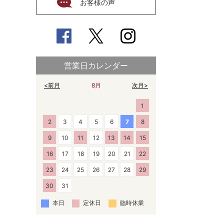
お客様の声
営業日カレンダー
<前月
8月
次月>
1
2
3
4
5
6
7
8
9
10
11
12
13
14
15
16
17
18
19
20
21
22
23
24
25
26
27
28
29
30
31
本日
定休日
臨時休業