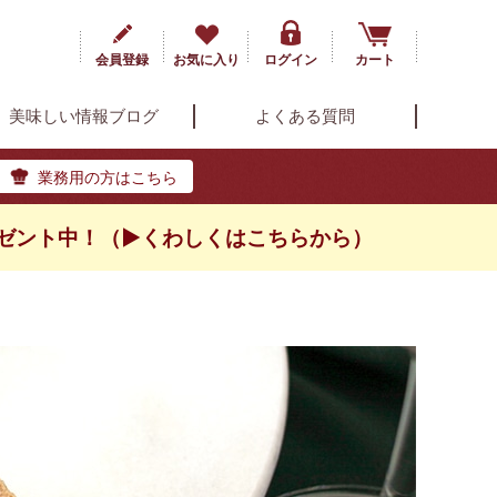
会員登録
お気に入り
ログイン
カート
美味しい情報ブログ
よくある質問
業務用の方はこちら
ゼント中！（▶くわしくはこちらから）