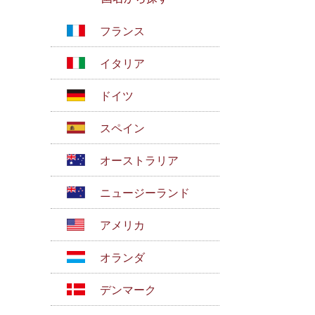
フランス
イタリア
ドイツ
スペイン
オーストラリア
ニュージーランド
アメリカ
オランダ
デンマーク