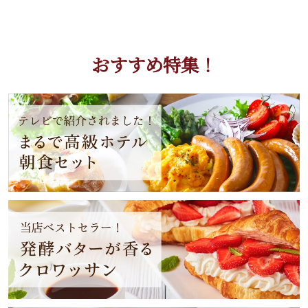
おすすめ特集！