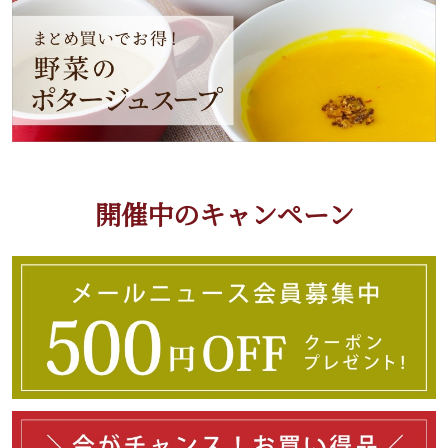
開催中のキャンペーン