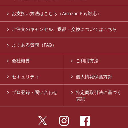
お支払い方法はこちら（Amazon Pay対応）
ご注文のキャンセル、返品・交換についてはこちら
よくある質問（FAQ）
会社概要
ご利用方法
セキュリティ
個人情報保護方針
プロ登録・問い合わせ
特定商取引法に基づく
表記