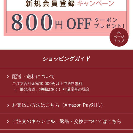
ショッピングガイド
配送・送料について
ご注文合計金額10,000円以上で送料無料
（一部北海道、沖縄は除く）※1温度帯の場合
お支払い方法はこちら（Amazon Pay対応）
ご注文のキャンセル、返品・交換についてはこちら