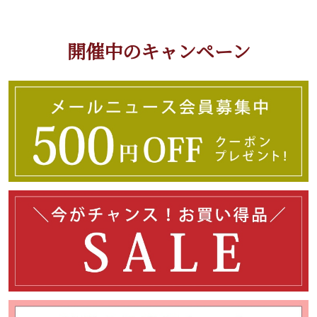
開催中のキャンペーン