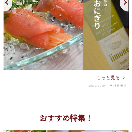
もっと見る
powered by
おすすめ特集！