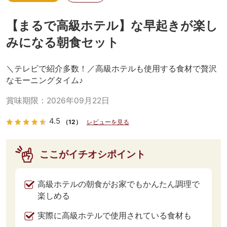
【まるで高級ホテル】な早起きが楽し
みになる朝食セット
＼テレビで紹介多数！／高級ホテルも使用する食材で贅沢
なモーニングタイム♪
賞味期限：
2026年09月22日
4.5
（12）
レビューを見る
ここがイチオシポイント
高級ホテルの朝食がお家でもかんたん調理で
楽しめる
実際に高級ホテルで使用されている食材も