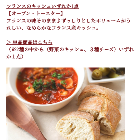
フランスのキッシュいずれか1点
【オーブン・トースター】
フランスの味そのまま♪ずっしりとしたボリュームがう
れしい、なめらかなフランス産キッシュ。
＞ 単品商品はこちら
（※2種の中から（野菜のキッシュ、３種チーズ）いずれ
か１点）