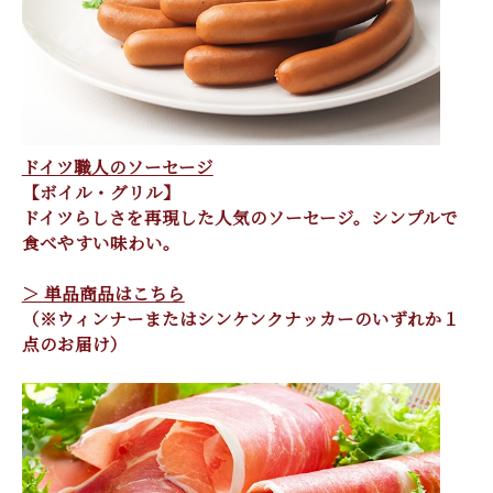
ドイツ職人のソーセージ
【ボイル・グリル】
ドイツらしさを再現した人気のソーセージ。シンプルで
食べやすい味わい。
＞ 単品商品はこちら
（※ウィンナーまたはシンケンクナッカーのいずれか１
点のお届け）