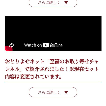
さらに詳しく
おとりよせネット「至福のお取り寄せチャ
ンネル」で紹介されました！※現在セット
内容は変更されています。
さらに詳しく