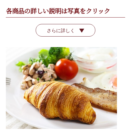
各商品の詳しい説明は写真をクリック
さらに詳しく