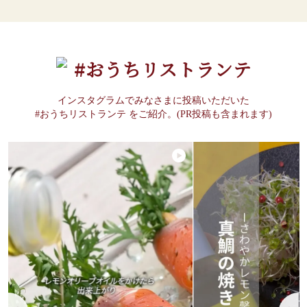
#おうちリストランテ
インスタグラムでみなさまに投稿いただいた
#おうちリストランテ をご紹介。(PR投稿も含まれます)