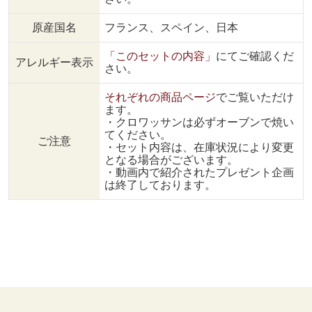
原産国名
フランス、スペイン、日本
「このセットの内容」
にてご確認くだ
アレルギー表示
さい。
それぞれの商品ページ
でご覧いただけ
ます。
・クロワッサンは必ずオーブンで焼い
てください。
ご注意
・セット内容は、在庫状況により変更
となる場合がございます。
・動画内で紹介されたプレゼント企画
は終了しております。