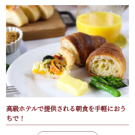
高級ホテルで提供される朝食を手軽におう
ちで！