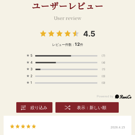
ユーザーレビュー
User review
4.5
12
レビュー件数：
件
★
5
(7)
★
4
(4)
★
3
(1)
★
2
(0)
★
1
(0)
絞り込み
表示：新しい順
2026.4.15