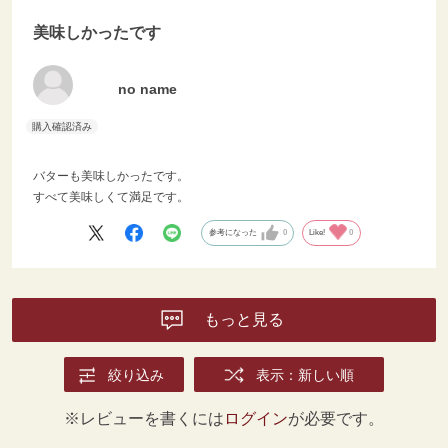
美味しかったです
no name
バターも美味しかったです。
すべて美味しくて満足です。
参考になった
0
Like!
0
もっと見る
絞り込み
表示：新しい順
※レビューを書くには
ログイン
が必要です。