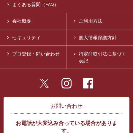
よくある質問（FAQ）
会社概要
ご利用方法
セキュリティ
個人情報保護方針
プロ登録・問い合わせ
特定商取引法に基づく
表記
お問い合わせ
お電話が大変込み合っている場合がありま
す。