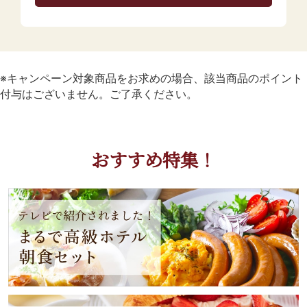
※キャンペーン対象商品をお求めの場合、該当商品のポイント
付与はございません。ご了承ください。
おすすめ特集！