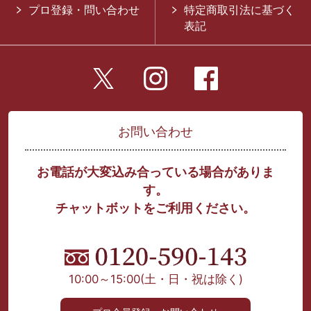
プロ登録・問い合わせ
特定商取引法に基づく
表記
お問い合わせ
お電話が大変込み合っている場合がありま
す。
チャットボットをご利用ください。
10:00～15:00
(土・日・祝は除く)