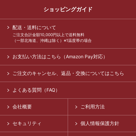
ショッピングガイド
配送・送料について
ご注文合計金額10,000円以上で送料無料
（一部北海道、沖縄は除く）※1温度帯の場合
お支払い方法はこちら（Amazon Pay対応）
ご注文のキャンセル、返品・交換についてはこちら
よくある質問（FAQ）
会社概要
ご利用方法
セキュリティ
個人情報保護方針