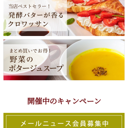
開催中のキャンペーン