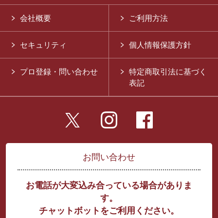
会社概要
ご利用方法
セキュリティ
個人情報保護方針
プロ登録・問い合わせ
特定商取引法に基づく
表記
お問い合わせ
お電話が大変込み合っている場合がありま
す。
チャットボットをご利用ください。