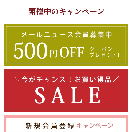
開催中のキャンペーン