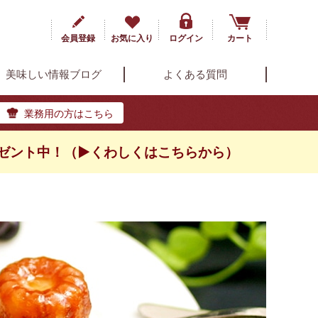
会員登録
お気に入り
ログイン
カート
美味しい情報ブログ
よくある質問
業務用の方はこちら
ゼント中！（▶くわしくはこちらから）