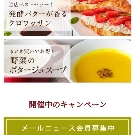
開催中のキャンペーン