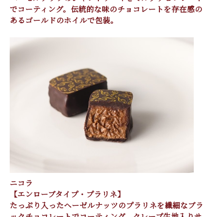
でコーティング。伝統的な味のチョコレートを存在感の
あるゴールドのホイルで包装。
ニコラ
【エンローブタイプ・プラリネ】
たっぷり入ったヘーゼルナッツのプラリネを繊細なブラ
ックチョコレートでコーティング。クレープ生地入りサ