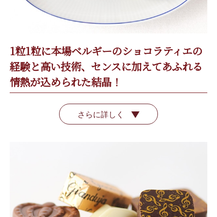
1粒1粒に本場ベルギーのショコラティエの
経験と高い技術、センスに加えてあふれる
情熱が込められた結晶！
さらに詳しく