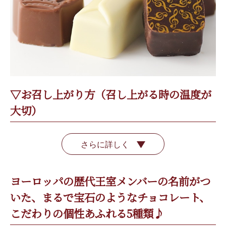
▽お召し上がり方（召し上がる時の温度が
大切）
さらに詳しく
ヨーロッパの歴代王室メンバーの名前がつ
いた、まるで宝石のようなチョコレート、
こだわりの個性あふれる5種類♪