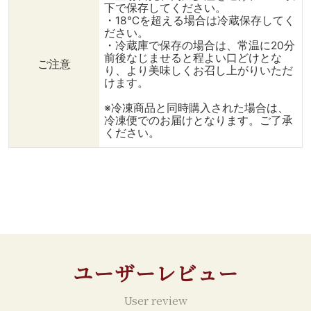
下で保存してください。
・18℃を超える場合は冷蔵保存してく
ださい。
・冷蔵庫で保存の場合は、常温に20分
前後なじませると程よい口どけとな
ご注意
り、より美味しくお召し上がりいただ
けます。
※冷凍商品と同時購入された場合は、
冷凍便でのお届けとなります。ご了承
ください。
ユーザーレビュー
User review