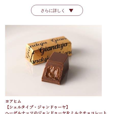
さらに詳しく
ヨアヒム
【シェルタイプ・ジャンドゥーヤ】
ヘーゼルナッツのジャンドゥーヤをミルクチョコレート