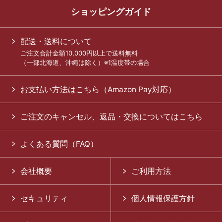
ショッピングガイド
配送・送料について
ご注文合計金額10,000円以上で送料無料
（一部北海道、沖縄は除く）※1温度帯の場合
お支払い方法はこちら（Amazon Pay対応）
ご注文のキャンセル、返品・交換についてはこちら
よくある質問（FAQ）
会社概要
ご利用方法
セキュリティ
個人情報保護方針