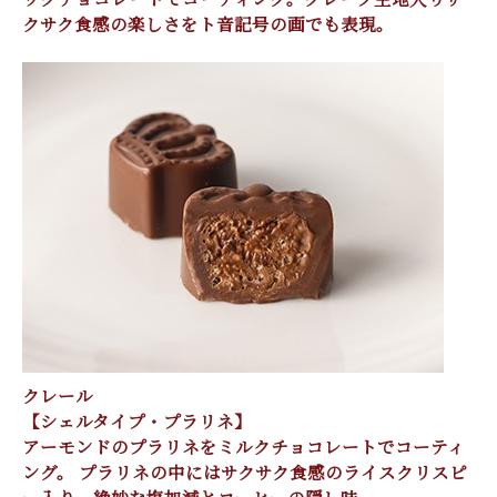
クサク食感の楽しさをト音記号の画でも表現。
クレール
【シェルタイプ・プラリネ】
アーモンドのプラリネをミルクチョコレートでコーティ
ング。 プラリネの中にはサクサク食感のライスクリスピ
ー入り。絶妙な塩加減とコーヒーの隠し味。