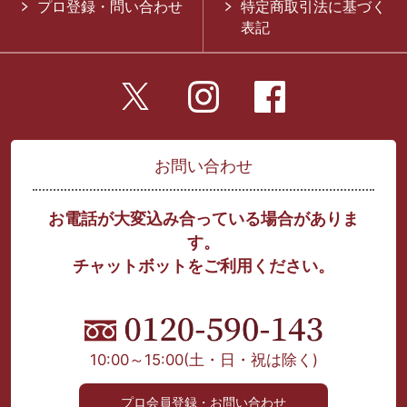
プロ登録・問い合わせ
特定商取引法に基づく
表記
お問い合わせ
お電話が大変込み合っている場合がありま
す。
チャットボットをご利用ください。
10:00～15:00
(土・日・祝は除く)
プロ会員登録・お問い合わせ