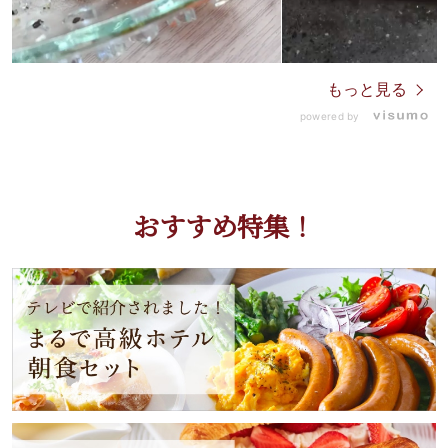
もっと見る
powered by
おすすめ特集！