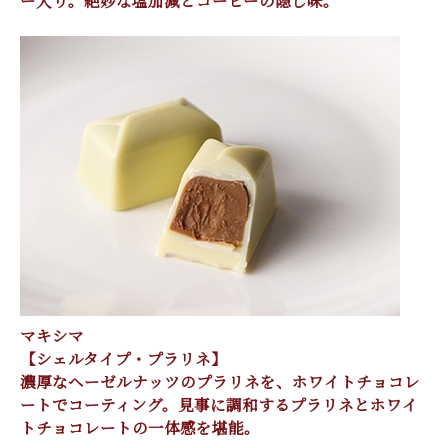
マキシマ
【シェルタイプ・プラリネ】
濃厚なヘーゼルナッツのプラリネを、ホワイトチョコレ
ートでコーティング。見事に調和するプラリネとホワイ
トチョコレートの一体感を堪能。