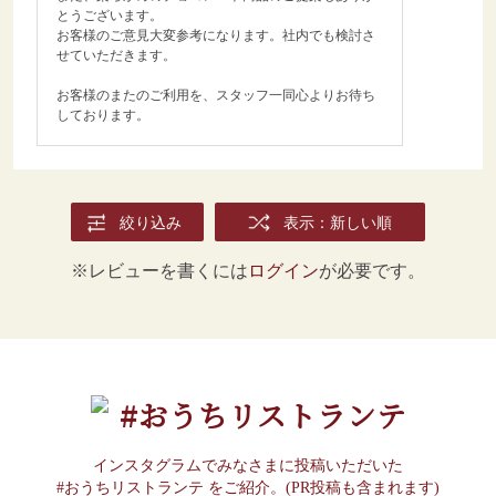
とうございます。
お客様のご意見大変参考になります。社内でも検討さ
せていただきます。
お客様のまたのご利用を、スタッフ一同心よりお待ち
しております。
絞り込み
表示：新しい順
※レビューを書くには
ログイン
が必要です。
#おうちリストランテ
インスタグラムでみなさまに投稿いただいた
#おうちリストランテ をご紹介。(PR投稿も含まれます)