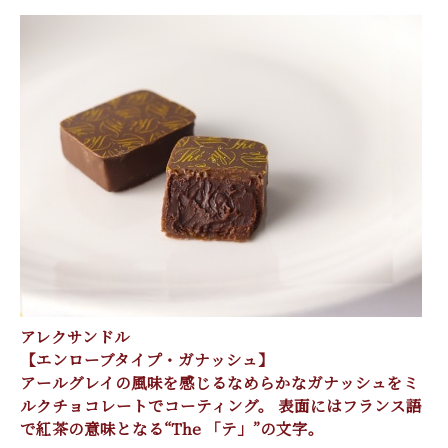
アレクサンドル
【エンローブタイプ・ガナッシュ】
アールグレイの風味を感じるなめらかなガナッシュをミ
ルクチョコレートでコーティング。 表面にはフランス語
で紅茶の意味となる“The 「テ」”の文字。