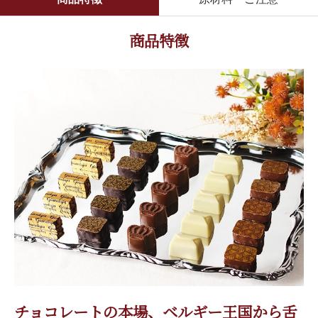
商品特徴
チョコレートの本場、ベルギー王国から舌