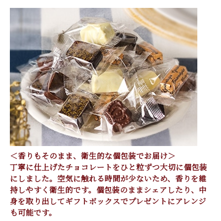
＜香りもそのまま、衛生的な個包装でお届け＞
丁寧に仕上げたチョコレートをひと粒ずつ大切に個包装
にしました。空気に触れる時間が少ないため、香りを維
持しやすく衛生的です。個包装のままシェアしたり、中
身を取り出してギフトボックスでプレゼントにアレンジ
も可能です。