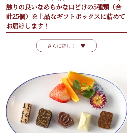
触りの良いなめらかな口どけの5種類（合
計25個）を上品なギフトボックスに詰めて
お届けします！
さらに詳しく