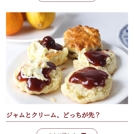
ジャムとクリーム、どっちが先？