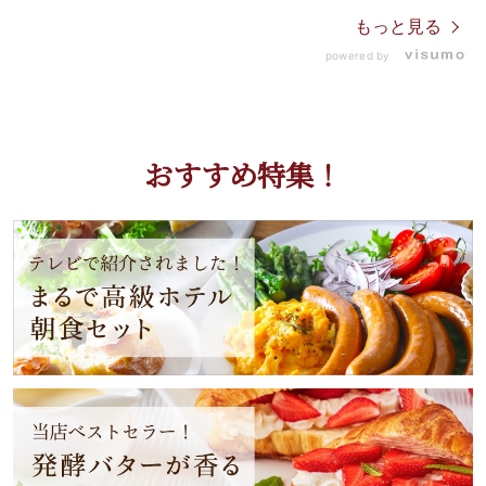
もっと見る
powered by
おすすめ特集！