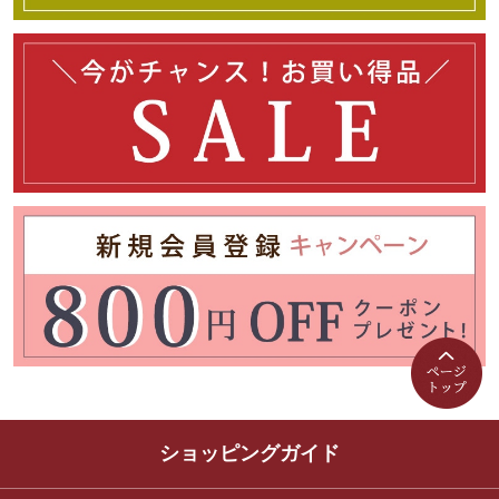
ショッピングガイド