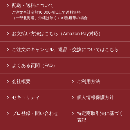
配送・送料について
ご注文合計金額10,000円以上で送料無料
（一部北海道、沖縄は除く）※1温度帯の場合
お支払い方法はこちら（Amazon Pay対応）
ご注文のキャンセル、返品・交換についてはこちら
よくある質問（FAQ）
会社概要
ご利用方法
セキュリティ
個人情報保護方針
プロ登録・問い合わせ
特定商取引法に基づく
表記