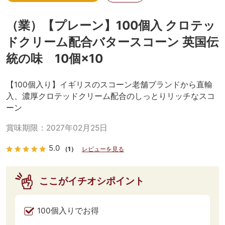
（業）【プレーン】100個入 クロテッ
ドクリーム配合バタースコーン 英国伝
統の味 10個×10
【100個入り】イギリスのスコーン老舗ブランドから直輸
入、濃厚クロテッドクリーム配合のしっとりリッチなスコ
ーン
賞味期限：
2027年02月25日
5.0
（1）
レビューを見る
ここがイチオシポイント
100個入りでお得