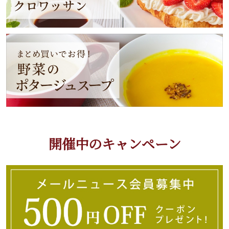
開催中のキャンペーン