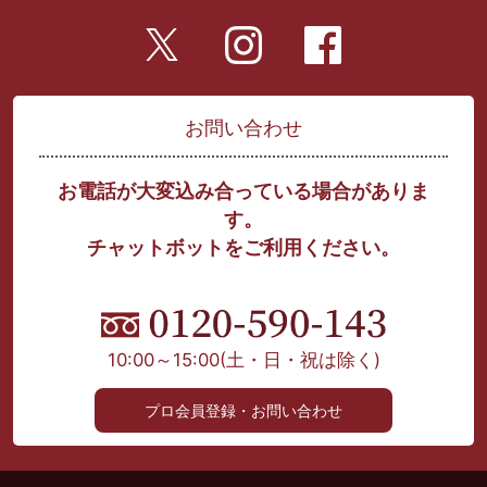
お問い合わせ
お電話が大変込み合っている場合がありま
す。
チャットボットをご利用ください。
10:00～15:00
(土・日・祝は除く)
プロ会員登録・お問い合わせ