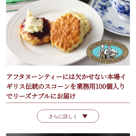
アフタヌーンティーには欠かせない本場イ
ギリス伝統のスコーンを業務用100個入り
でリーズナブルにお届け
さらに詳しく