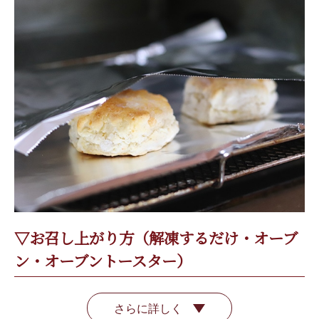
▽お召し上がり方（解凍するだけ・オーブ
ン・オーブントースター）
さらに詳しく