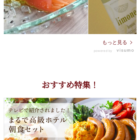
もっと見る
powered by
おすすめ特集！