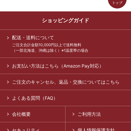
ショッピングガイド
配送・送料について
ご注文合計金額10,000円以上で送料無料
（一部北海道、沖縄は除く）※1温度帯の場合
お支払い方法はこちら（Amazon Pay対応）
ご注文のキャンセル、返品・交換についてはこちら
よくある質問（FAQ）
会社概要
ご利用方法
セキュリティ
個人情報保護方針