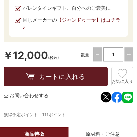
バレンタインギフト、自分へのご褒美に
同じメーカーの
【ジャンドゥーヤ】はコチラ
♪
￥12,000
数量
(税込)
カートに入れる
お気に入り
お問い合わせする
獲得予定ポイント：111ポイント
商品特徴
原材料・ご注意