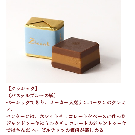
【クラシック】
（パステルブルーの紙）
ベーシックであり、メーカー人気ナンバーワンのクレミ
ノ。
センターには、ホワイトチョコレートをベースに作った
ジャンドゥーヤにミルクチョコレートのジャンドゥーヤ
ではさんだ ヘーゼルナッツの濃淡が楽しめる。