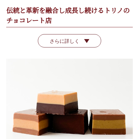
伝統と革新を融合し成長し続けるトリノの
チョコレート店
さらに詳しく