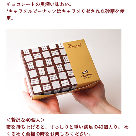
チョコレートの奥深い味わい。
*キャラメルピーナッツはキャラメリゼされた砂糖を使
用。
＜贅沢な40個入＞
箱を持ち上げると、ずっしりと重い満足の40個入り。 め
くるめく至福の時をお楽しみください。