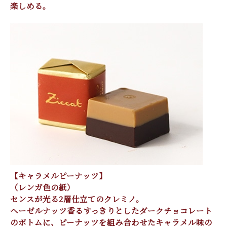
楽しめる。
【キャラメルピーナッツ】
（レンガ色の紙）
センスが光る2層仕立てのクレミノ。
ヘーゼルナッツ香るすっきりとしたダークチョコレート
のボトムに、ピーナッツを組み合わせたキャラメル味の