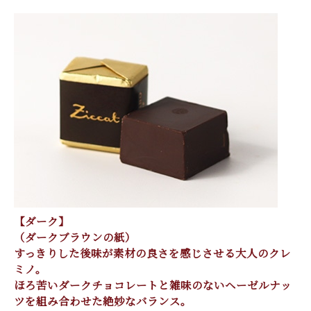
【ダーク】
（ダークブラウンの紙）
すっきりした後味が素材の良さを感じさせる大人のクレ
ミノ。
ほろ苦いダークチョコレートと雑味のないヘーゼルナッ
ツを組み合わせた絶妙なバランス。