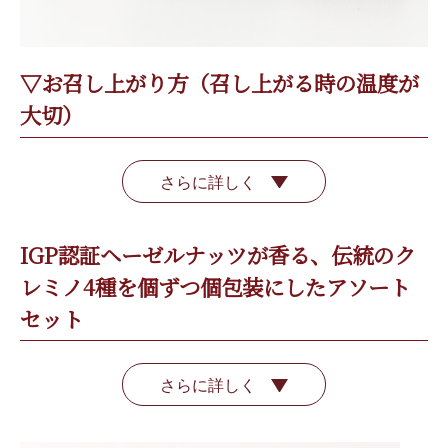
▽お召し上がり方（召し上がる時の温度が
大切）
さらに詳しく
IGP認証ヘーゼルナッツが香る、伝統のク
レミノ4種を個ずつ個包装にしたアソート
セット
さらに詳しく