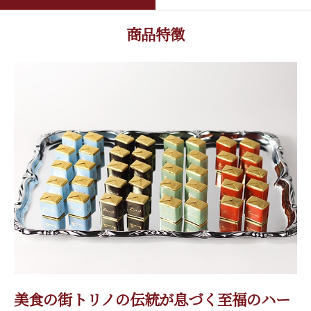
商品特徴
美食の街トリノの伝統が息づく至福のハー