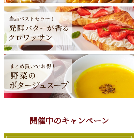
開催中のキャンペーン