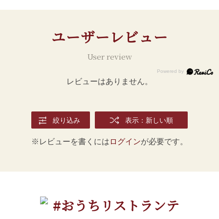
ユーザーレビュー
User review
レビューはありません。
絞り込み
表示：新しい順
※レビューを書くには
ログイン
が必要です。
#おうちリストランテ