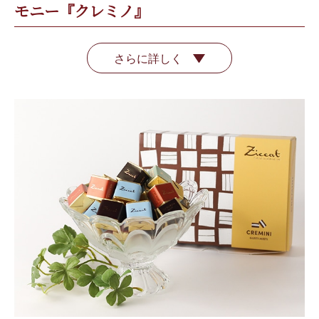
モニー『クレミノ』
さらに詳しく