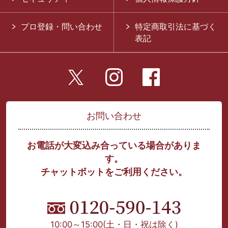
プロ登録・問い合わせ
特定商取引法に基づく
表記
お問い合わせ
お電話が大変込み合っている場合がありま
す。
チャットボットをご利用ください。
10:00～15:00
(土・日・祝は除く)