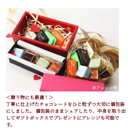
＜贈り物にも最適！＞
丁寧に仕上げたチョコレートをひと粒ずつ大切に個包装
にしました。 個包装のままシェアしたり、中身を取り出
してギフトボックスでプレゼントにアレンジも可能で
す。