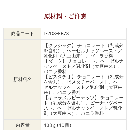
原材料・ご注意
商品コード
1-2D3-FB73
【クラシック】 チョコレート（乳成分
を含む）、ヘーゼルナッツペースト／
乳化剤（大豆由来）、バニラ香料
【ダーク】 チョコレート、ヘーゼルナ
ッツペースト／乳化剤（大豆由来）、
バニラ香料
【ピスタチオ】 チョコレート（乳成分
原材料名
を含む）、ピスタチオペースト、ヘー
ゼルナッツペースト／乳化剤（大豆由
来）、バニラ香料
【キャラメルピーナッツ】 チョコレー
ト（乳成分を含む）、ピーナッツペー
スト、ヘーゼルナッツペースト／乳化
剤（大豆由来）、バニラ香料
内容量
400ｇ(40個）