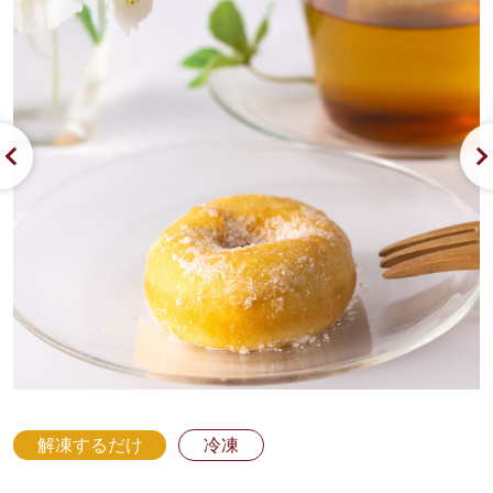
解凍するだけ
冷凍