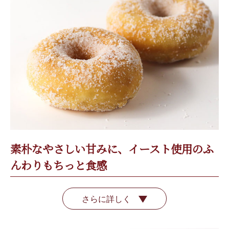
素朴なやさしい甘みに、イースト使用のふ
んわりもちっと食感
さらに詳しく