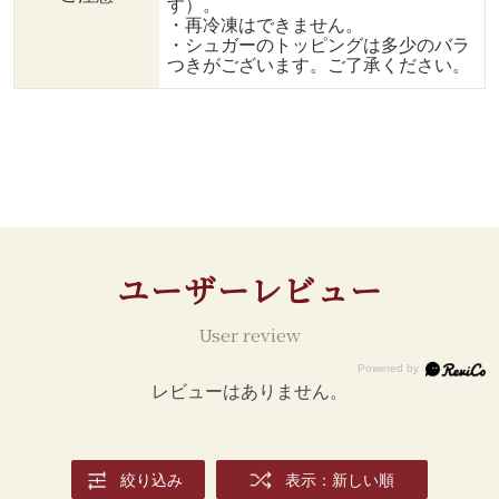
す）。
・再冷凍はできません。
・シュガーのトッピングは多少のバラ
つきがございます。ご了承ください。
ユーザーレビュー
User review
レビューはありません。
絞り込み
表示：新しい順