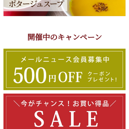
開催中のキャンペーン