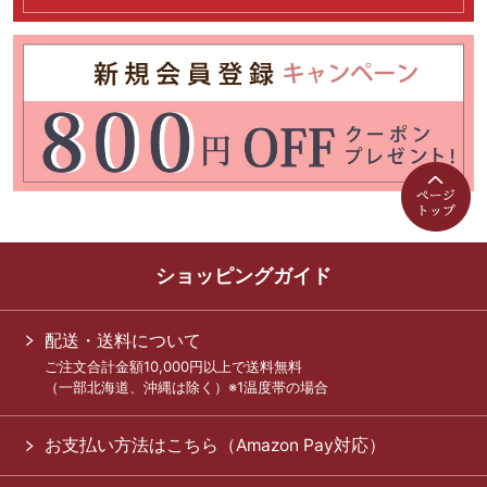
ショッピングガイド
配送・送料について
ご注文合計金額10,000円以上で送料無料
（一部北海道、沖縄は除く）※1温度帯の場合
お支払い方法はこちら（Amazon Pay対応）