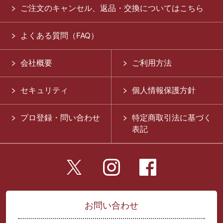
ご注文のキャンセル、返品・交換についてはこちら
よくある質問（FAQ）
会社概要
ご利用方法
セキュリティ
個人情報保護方針
プロ登録・問い合わせ
特定商取引法に基づく
表記
お問い合わせ