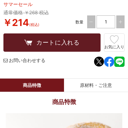
サマーセール
通常価格 ￥268 税込
￥214
数量
(税込)
カートに入れる
お気に入り
お問い合わせする
商品特徴
原材料・ご注意
商品特徴