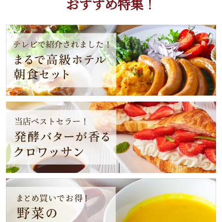
おすすめ特集！