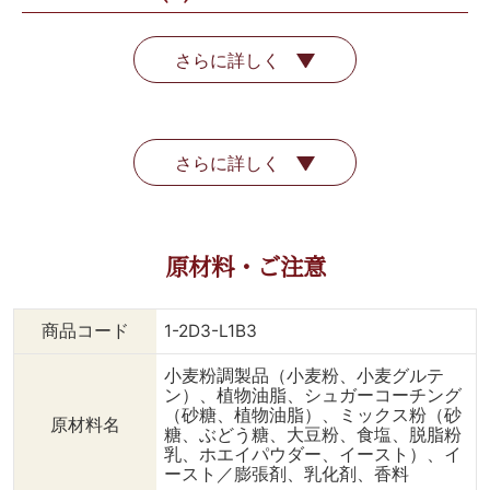
さらに詳しく
さらに詳しく
原材料・ご注意
商品コード
1-2D3-L1B3
小麦粉調製品（小麦粉、小麦グルテ
ン）、植物油脂、シュガーコーチング
（砂糖、植物油脂）、ミックス粉（砂
原材料名
糖、ぶどう糖、大豆粉、食塩、脱脂粉
乳、ホエイパウダー、イースト）、イ
ースト／膨張剤、乳化剤、香料