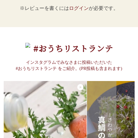
※レビューを書くには
ログイン
が必要です。
#おうちリストランテ
インスタグラムでみなさまに投稿いただいた
#おうちリストランテ をご紹介。(PR投稿も含まれます)