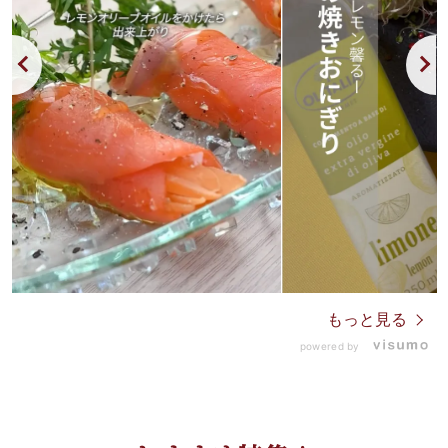
もっと見る
powered by