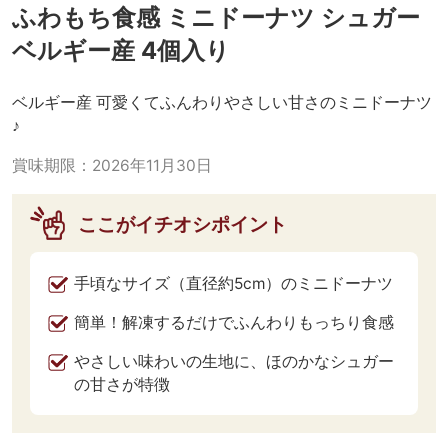
ふわもち食感 ミニドーナツ シュガー
ベルギー産 4個入り
ベルギー産 可愛くてふんわりやさしい甘さのミニドーナツ
♪
賞味期限：
2026年11月30日
ここがイチオシポイント
手頃なサイズ（直径約5cm）のミニドーナツ
簡単！解凍するだけでふんわりもっちり食感
やさしい味わいの生地に、ほのかなシュガー
の甘さが特徴