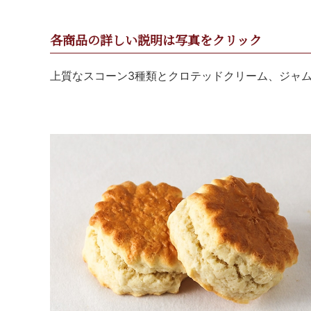
各商品の詳しい説明は写真をクリック
上質なスコーン3種類とクロテッドクリーム、ジャ