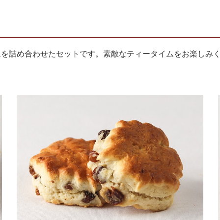
ムを詰め合わせたセットです。素敵なティータイムをお楽しみ