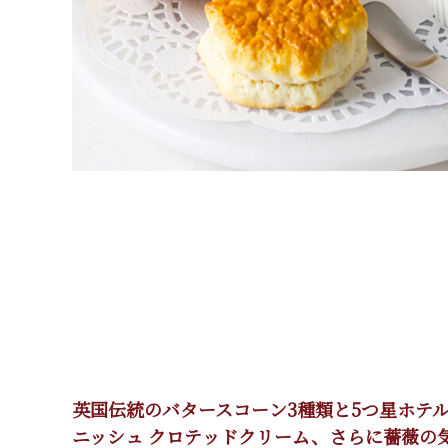
英国伝統のバタースコーン3種類と5つ星ホテ
ニッシュ クロテッドクリーム、さらに薔薇の