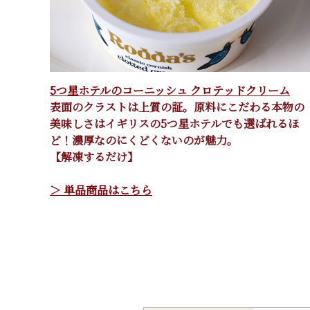
5つ星ホテルのコーニッシュ クロテッドクリーム
表面のクラストは上質の証。原料にこだわる本物の
美味しさはイギリスの5つ星ホテルでも選ばれるほ
ど！濃厚なのにくどくないのが魅力。
【解凍するだけ】
＞ 単品商品はこちら