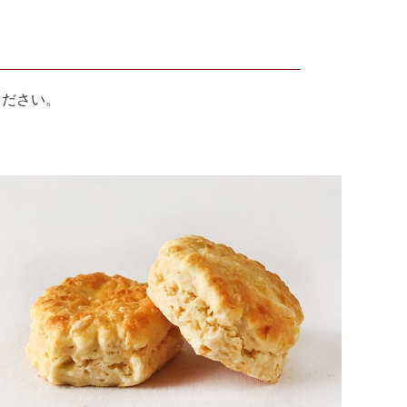
ください。