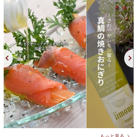
もっと見る