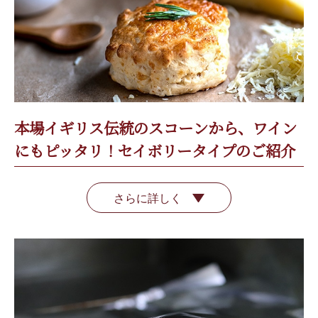
本場イギリス伝統のスコーンから、ワイン
にもピッタリ！セイボリータイプのご紹介
さらに詳しく