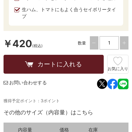
生ハム、トマトにもよく合うセイボリータイ
プ
￥420
数量
(税込)
カートに入れる
お気に入り
お問い合わせする
獲得予定ポイント：3ポイント
その他のサイズ（内容量）はこちら
内容量
価格
在庫