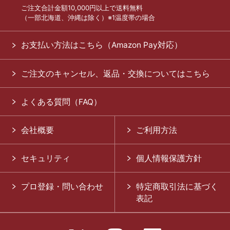
ご注文合計金額10,000円以上で送料無料
（一部北海道、沖縄は除く）※1温度帯の場合
お支払い方法はこちら（Amazon Pay対応）
ご注文のキャンセル、返品・交換についてはこちら
よくある質問（FAQ）
会社概要
ご利用方法
セキュリティ
個人情報保護方針
プロ登録・問い合わせ
特定商取引法に基づく
表記