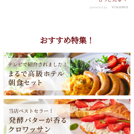
powered by
おすすめ特集！