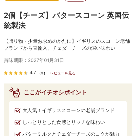
2個【チーズ】バタースコーン 英国伝
統製法
【贈り物・少量お求めのかたに】イギリスのスコーン老舗
ブランドから直輸入、チェダーチーズの深い味わい
賞味期限：
2027年01月31日
4.7
（3）
レビューを見る
ここがイチオシポイント
大人気！イギリススコーンの老舗ブランド
しっとりとした食感とリッチな味わい
バターミルクとチェダーチーズのコクが魅力