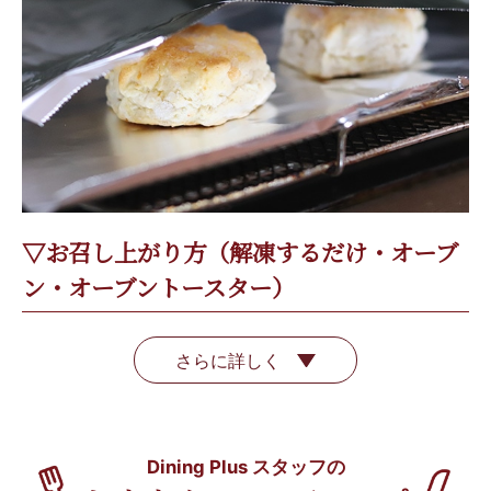
▽お召し上がり方（解凍するだけ・オーブ
ン・オーブントースター）
さらに詳しく