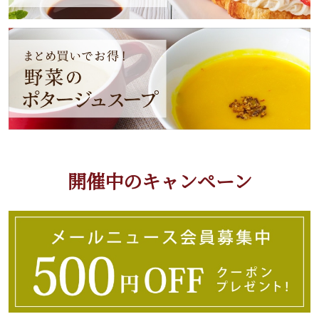
開催中のキャンペーン