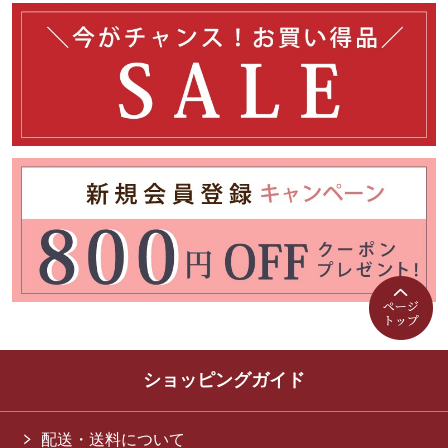
ショッピングガイド
配送・送料について