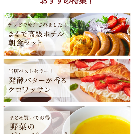
おすすめ特集！