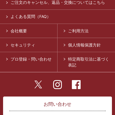
ご注文のキャンセル、返品・交換についてはこちら
よくある質問（FAQ）
会社概要
ご利用方法
セキュリティ
個人情報保護方針
プロ登録・問い合わせ
特定商取引法に基づく
表記
お問い合わせ