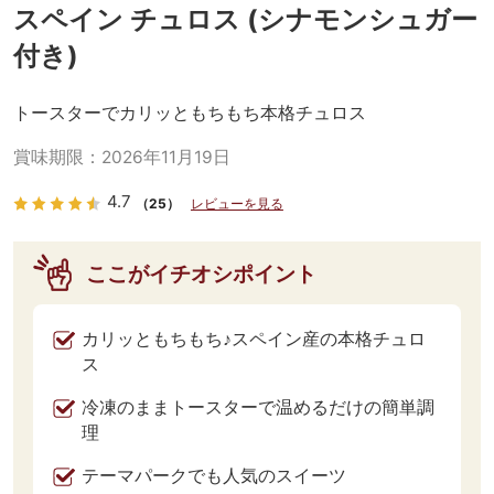
スペイン チュロス (シナモンシュガー
付き)
トースターでカリッともちもち本格チュロス
賞味期限：
2026年11月19日
4.7
（25）
レビューを見る
ここがイチオシポイント
カリッともちもち♪スペイン産の本格チュロ
ス
冷凍のままトースターで温めるだけの簡単調
理
テーマパークでも人気のスイーツ