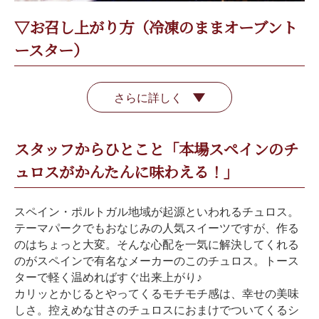
▽お召し上がり方（冷凍のままオーブント
ースター）
さらに詳しく
スタッフからひとこと「本場スペインのチ
ュロスがかんたんに味わえる！」
スペイン・ポルトガル地域が起源といわれるチュロス。
テーマパークでもおなじみの人気スイーツですが、作る
のはちょっと大変。そんな心配を一気に解決してくれる
のがスペインで有名なメーカーのこのチュロス。トース
ターで軽く温めればすぐ出来上がり♪
カリッとかじるとやってくるモチモチ感は、幸せの美味
しさ。控えめな甘さのチュロスにおまけでついてくるシ