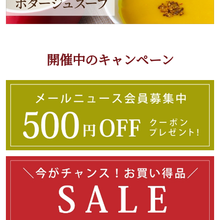
開催中のキャンペーン