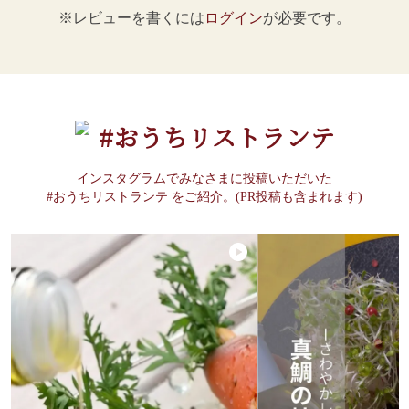
※レビューを書くには
ログイン
が必要です。
#おうちリストランテ
インスタグラムでみなさまに投稿いただいた
#おうちリストランテ をご紹介。(PR投稿も含まれます)