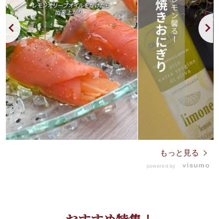
もっと見る
powered by