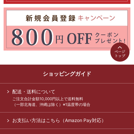
ショッピングガイド
配送・送料について
ご注文合計金額10,000円以上で送料無料
（一部北海道、沖縄は除く）※1温度帯の場合
お支払い方法はこちら（Amazon Pay対応）