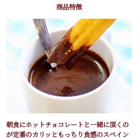
商品特徴
朝食にホットチョコレートと一緒に頂くの
が定番のカリッともっちり食感のスペイン