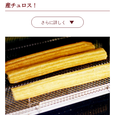
産チュロス！
さらに詳しく