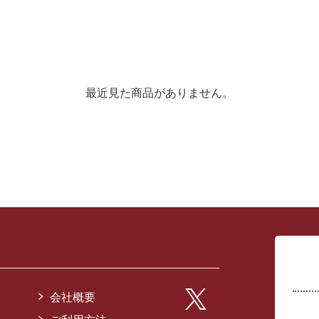
最近見た商品がありません。
会社概要