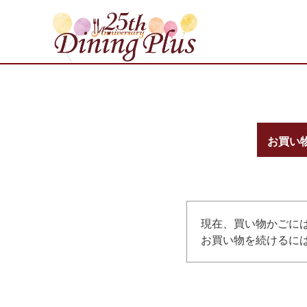
お買い
現在、買い物かごに
お買い物を続けるには