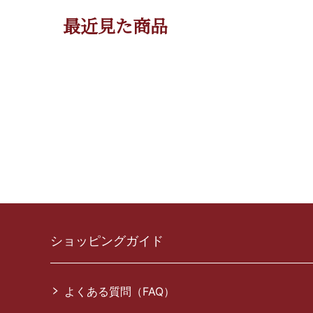
最近見た商品
ショッピングガイド
よくある質問（FAQ）