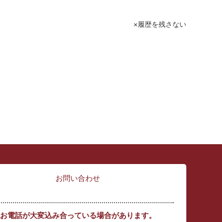
履歴を残さない
お問い合わせ
お電話が大変込み合っている場合があります。