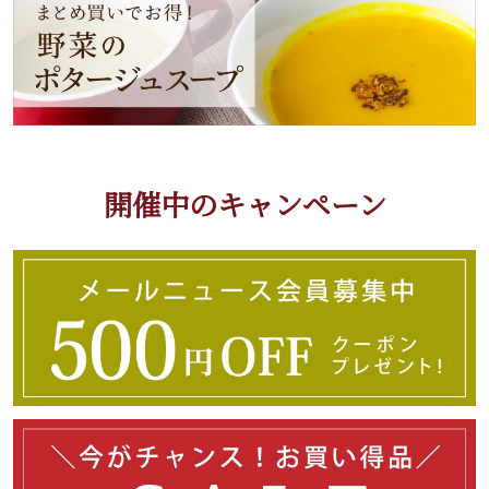
開催中のキャンペーン