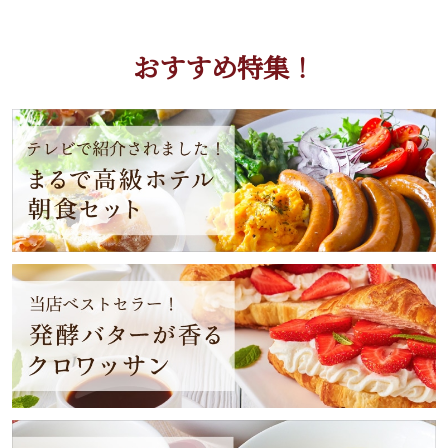
おすすめ特集！