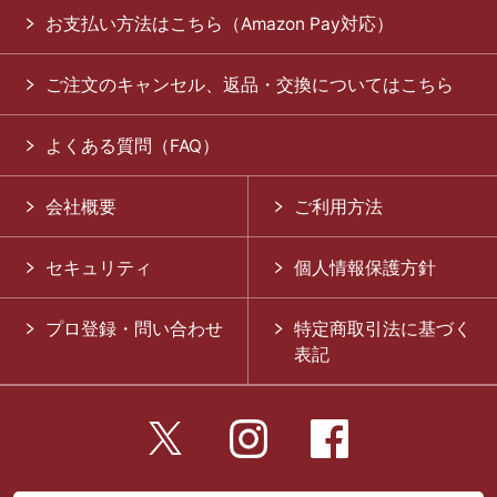
お支払い方法はこちら（Amazon Pay対応）
ご注文のキャンセル、返品・交換についてはこちら
よくある質問（FAQ）
会社概要
ご利用方法
セキュリティ
個人情報保護方針
プロ登録・問い合わせ
特定商取引法に基づく
表記