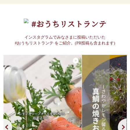
#おうちリストランテ
インスタグラムでみなさまに投稿いただいた
#おうちリストランテ をご紹介。(PR投稿も含まれます)