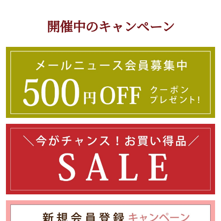
開催中のキャンペーン