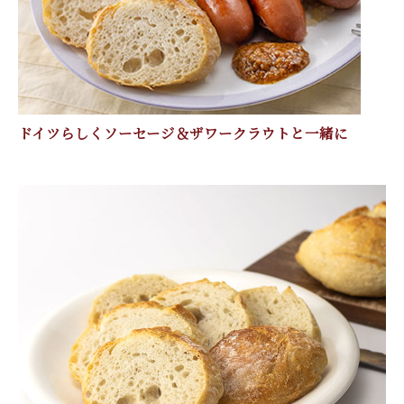
ドイツらしくソーセージ＆ザワークラウトと一緒に