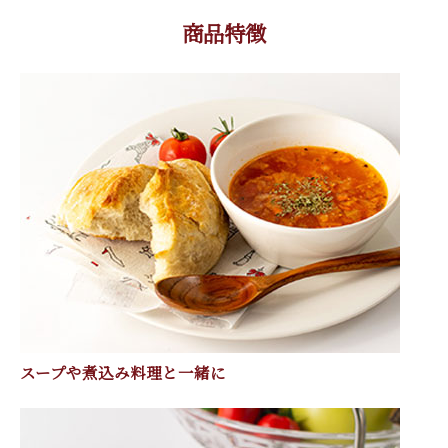
商品特徴
スープや煮込み料理と一緒に