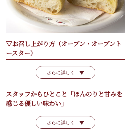
▽お召し上がり方（オーブン・オーブント
ースター）
さらに詳しく
スタッフからひとこと「ほんのりと甘みを
感じる優しい味わい」
さらに詳しく