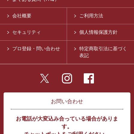
会社概要
ご利用方法
セキュリティ
個人情報保護方針
プロ登録・問い合わせ
特定商取引法に基づく
表記
お問い合わせ
お電話が大変込み合っている場合がありま
す。