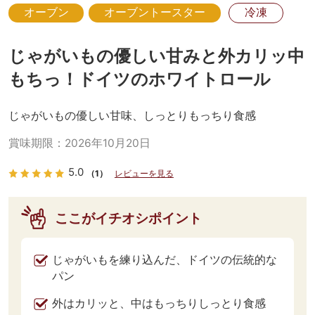
オーブン
オーブントースター
冷凍
じゃがいもの優しい甘みと外カリッ中
もちっ！ドイツのホワイトロール
じゃがいもの優しい甘味、しっとりもっちり食感
賞味期限：
2026年10月20日
5.0
（1）
レビューを見る
ここがイチオシポイント
じゃがいもを練り込んだ、ドイツの伝統的な
パン
外はカリッと、中はもっちりしっとり食感