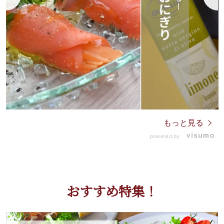
もっと見る
powered by
おすすめ特集！