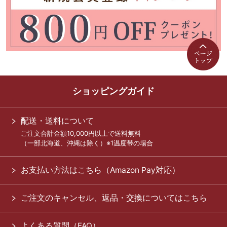
ショッピングガイド
配送・送料について
ご注文合計金額10,000円以上で送料無料
（一部北海道、沖縄は除く）※1温度帯の場合
お支払い方法はこちら（Amazon Pay対応）
ご注文のキャンセル、返品・交換についてはこちら
よくある質問（FAQ）