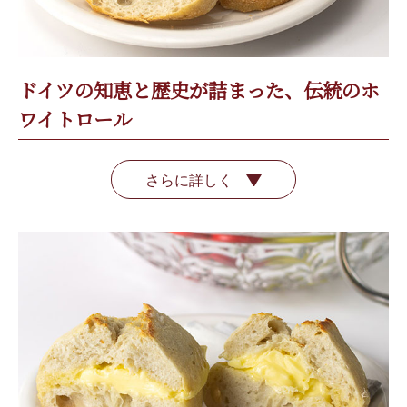
ドイツの知恵と歴史が詰まった、伝統のホ
ワイトロール
さらに詳しく