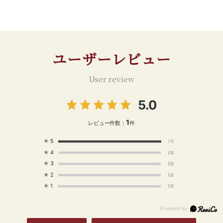
ユーザーレビュー
User review
5.0
1
レビュー件数：
件
★
5
(1)
★
4
(0)
★
3
(0)
★
2
(0)
★
1
(0)