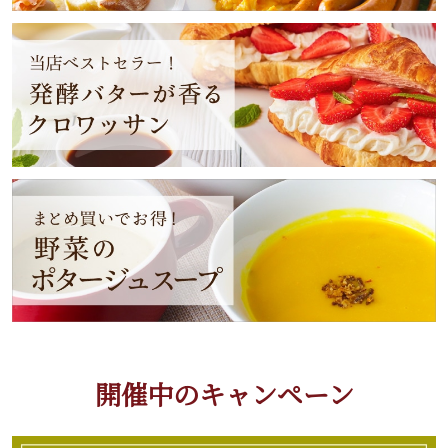
開催中のキャンペーン