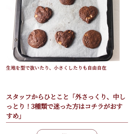
生地を型で抜いたり、小さくしたりも自由自在
スタッフからひとこと「外さっくり、中し
っとり！3種類で迷った方はコチラがおす
すめ」