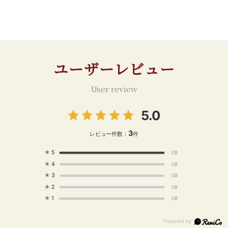
ユーザーレビュー
User review
5.0
3
レビュー件数：
件
★
5
(3)
★
4
(0)
★
3
(0)
★
2
(0)
★
1
(0)