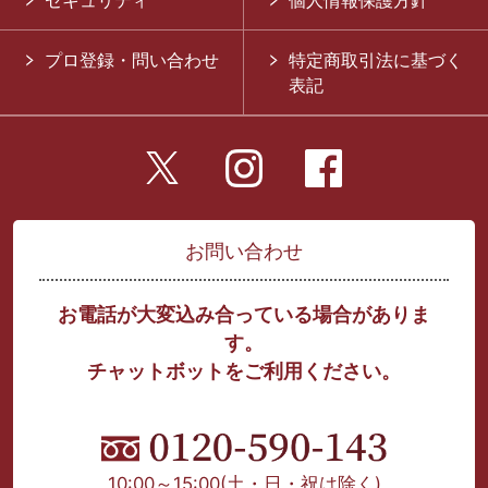
セキュリティ
個人情報保護方針
プロ登録・問い合わせ
特定商取引法に基づく
表記
お問い合わせ
お電話が大変込み合っている場合がありま
す。
チャットボットをご利用ください。
10:00～15:00
(土・日・祝は除く)