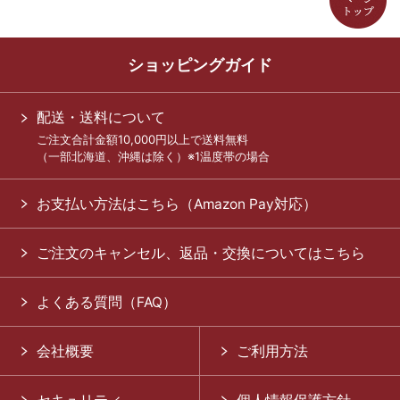
ショッピングガイド
配送・送料について
ご注文合計金額10,000円以上で送料無料
（一部北海道、沖縄は除く）※1温度帯の場合
お支払い方法はこちら（Amazon Pay対応）
ご注文のキャンセル、返品・交換についてはこちら
よくある質問（FAQ）
会社概要
ご利用方法