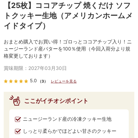
【25枚】ココアチップ 焼くだけ ソフ
トクッキー生地（アメリカンホームメ
イドタイプ）
おまとめ購入でお買い得！ゴロっとココアチップ入り！ニ
ュージーランド産バターを100％使用（今回入荷分より規
格変更しております）
賞味期限：
2027年03月30日
5.0
（3）
レビューを見る
ここがイチオシポイント
ニュージーランド産の冷凍クッキー生地
しっとり柔らかでほどよい甘さのクッキー