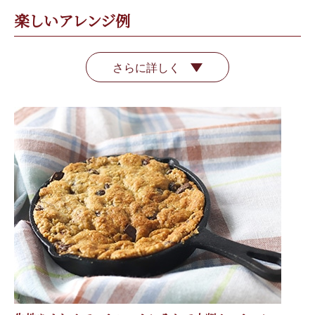
楽しいアレンジ例
さらに詳しく