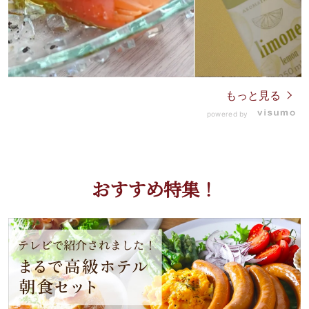
もっと見る
powered by
おすすめ特集！