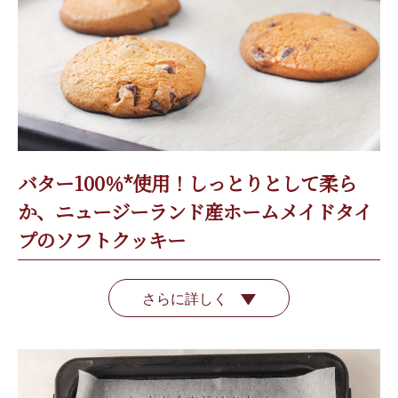
バター100％*使用！しっとりとして柔ら
か、ニュージーランド産ホームメイドタイ
プのソフトクッキー
さらに詳しく