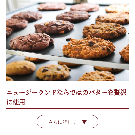
ニュージーランドならではのバターを贅沢
に使用
さらに詳しく