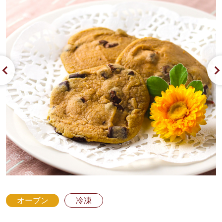
オーブン
冷凍