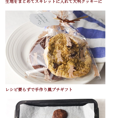
生地をまとめてスキレットに入れて大判クッキーに
レシピ要らずで手作り風プチギフト