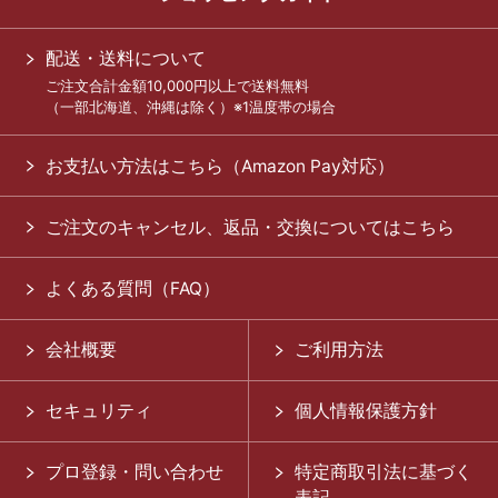
配送・送料について
ご注文合計金額10,000円以上で送料無料
（一部北海道、沖縄は除く）※1温度帯の場合
お支払い方法はこちら（Amazon Pay対応）
ご注文のキャンセル、返品・交換についてはこちら
よくある質問（FAQ）
会社概要
ご利用方法
セキュリティ
個人情報保護方針
プロ登録・問い合わせ
特定商取引法に基づく
表記