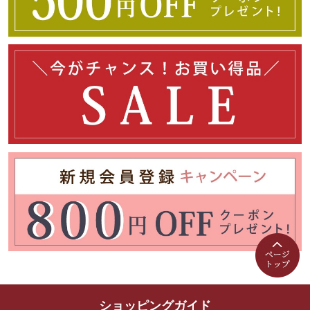
ショッピングガイド