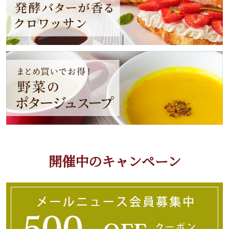
開催中のキャンペーン