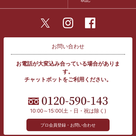
お問い合わせ
お電話が大変込み合っている場合がありま
す。
チャットボットをご利用ください。
10:00～15:00
(土・日・祝は除く)
プロ会員登録・お問い合わせ