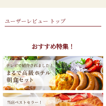
ユーザーレビュー トップ
おすすめ特集！