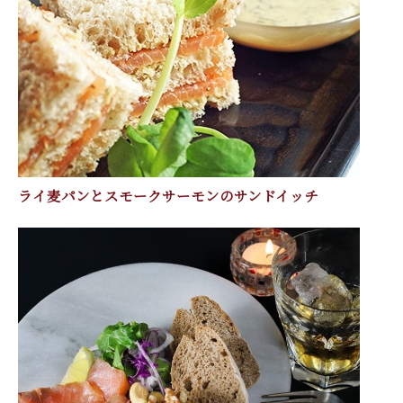
ライ麦パンとスモークサーモンのサンドイッチ