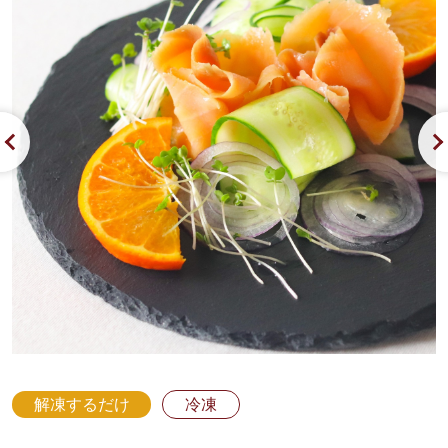
解凍するだけ
冷凍