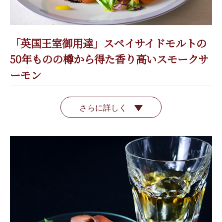
「英国王室御用達」スペイサイドモルトの
50年ものの樽から得た香り高いスモークサ
ーモン
さらに詳しく