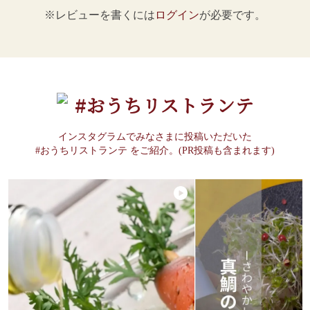
※レビューを書くには
ログイン
が必要です。
#おうちリストランテ
インスタグラムでみなさまに投稿いただいた
#おうちリストランテ をご紹介。(PR投稿も含まれます)