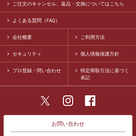
ご注文のキャンセル、返品・交換についてはこちら
よくある質問（FAQ）
会社概要
ご利用方法
セキュリティ
個人情報保護方針
プロ登録・問い合わせ
特定商取引法に基づく
表記
お問い合わせ