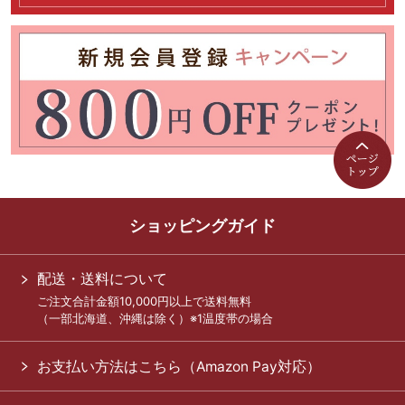
ショッピングガイド
配送・送料について
ご注文合計金額10,000円以上で送料無料
（一部北海道、沖縄は除く）※1温度帯の場合
お支払い方法はこちら（Amazon Pay対応）