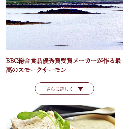
BBC総合食品優秀賞受賞メーカーが作る最
高のスモークサーモン
さらに詳しく