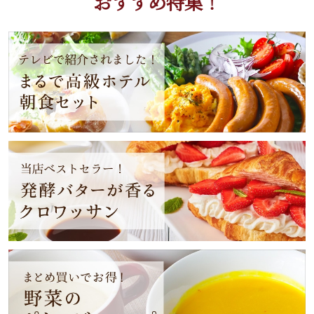
おすすめ特集！