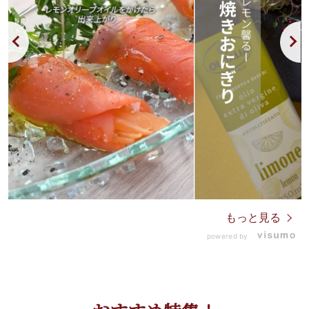
もっと見る
powered by