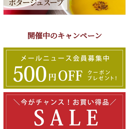
開催中のキャンペーン