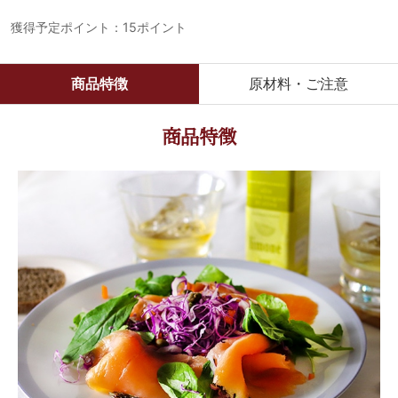
獲得予定ポイント：15ポイント
商品特徴
原材料・ご注意
商品特徴