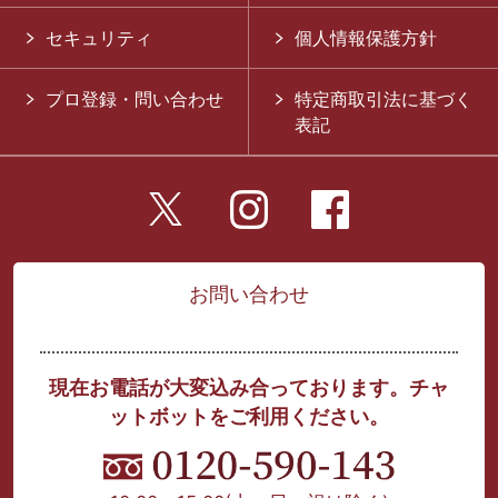
セキュリティ
個人情報保護方針
プロ登録・問い合わせ
特定商取引法に基づく
表記
お問い合わせ
現在お電話が大変込み合っております。チャ
ットボットをご利用ください。