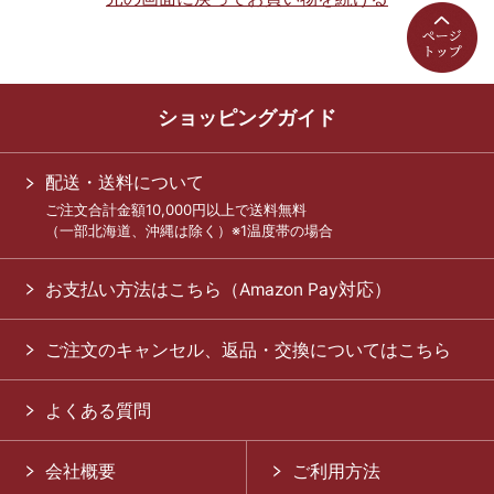
ショッピングガイド
配送・送料について
ご注文合計金額10,000円以上で送料無料
（一部北海道、沖縄は除く）※1温度帯の場合
お支払い方法はこちら（Amazon Pay対応）
ご注文のキャンセル、返品・交換についてはこちら
よくある質問
会社概要
ご利用方法