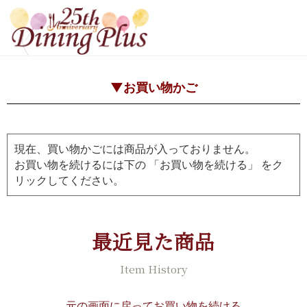
▼お買い物かご
現在、買い物かごには商品が入っておりません。
お買い物を続けるには下の 「お買い物を続ける」 をク
リックしてください。
最近見た商品
Item History
元の画面に戻ってお買い物を続ける