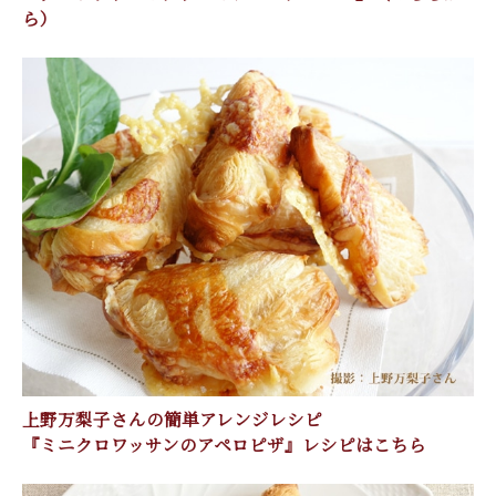
ら）
上野万梨子さんの簡単アレンジレシピ
『ミニクロワッサンのアペロピザ』レシピはこちら