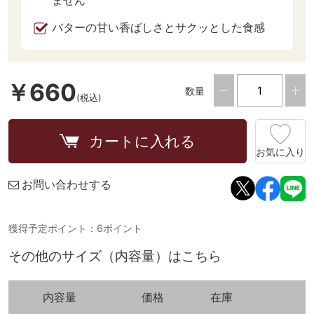
ません
バターの甘い香ばしさとサクッとした食感
￥660
数量
(税込)
カートに入れる
お気に入り
お問い合わせする
獲得予定ポイント：6ポイント
その他のサイズ（内容量）はこちら
内容量
価格
在庫