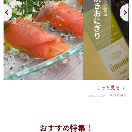
もっと見る
powered by
おすすめ特集！