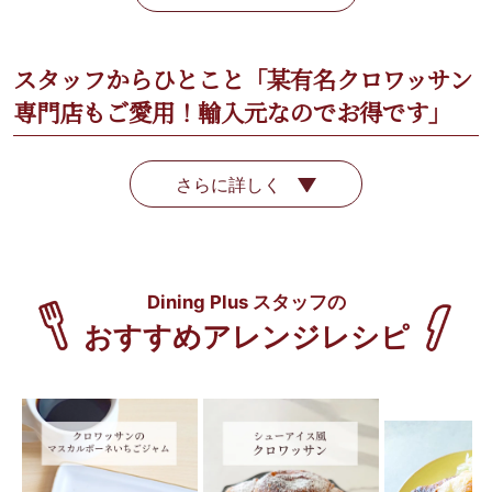
スタッフからひとこと「某有名クロワッサン
専門店もご愛用！輸入元なのでお得です」
さらに詳しく