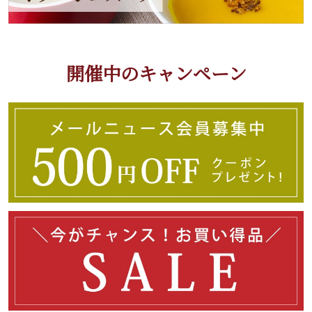
開催中のキャンペーン