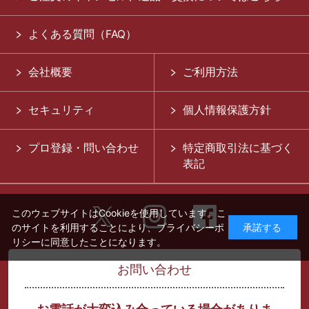
よくある質問（FAQ）
会社概要
ご利用方法
セキュリティ
個人情報保護方針
プロ登録・問い合わせ
特定商取引法に基づく
表記
このウェブサイトはCookieを使用しています。こ
のサイトを利用することにより、
プライバシーポ
承諾する
リシー
に同意したことになります。
お問い合わせ