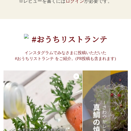
※レビューを書くには
ログイン
が必要です。
#おうちリストランテ
インスタグラムでみなさまに投稿いただいた
#おうちリストランテ をご紹介。(PR投稿も含まれます)