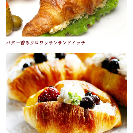
バター香るクロワッサンサンドイッチ