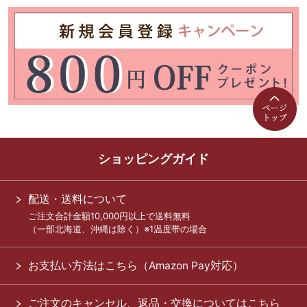
ショッピングガイド
配送・送料について
ご注文合計金額10,000円以上で送料無料
（一部北海道、沖縄は除く）※1温度帯の場合
お支払い方法はこちら（Amazon Pay対応）
ご注文のキャンセル、返品・交換についてはこちら