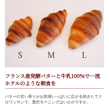
フランス産発酵バターと牛乳100%で一流
ホテルのような朝食を
バターの甘い香りがお部屋いっぱいに広がる焼きたてク
ロワッサンで、贅沢モーニングはいかがですか。