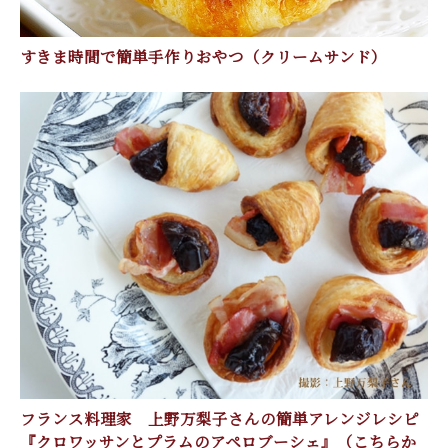
すきま時間で簡単手作りおやつ（クリームサンド）
フランス料理家 上野万梨子さんの簡単アレンジレシピ
『クロワッサンとプラムのアペロブーシェ』（こちらか