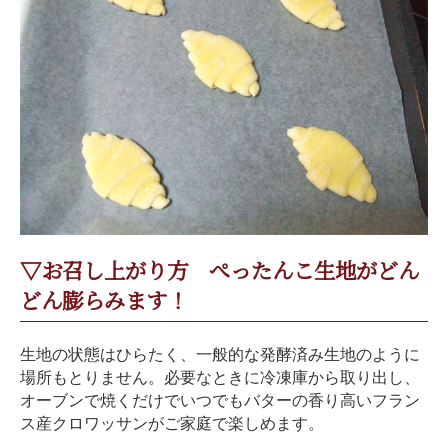
▽お召し上がり方 ぺったんこ生地がどん
どん膨らみます！
生地の状態はひらたく、一般的な発酵済み生地のように
場所もとりません。必要なときに冷凍庫から取り出し、
オーブンで焼くだけでいつでもバターの香り高いフラン
ス産クロワッサンがご家庭で楽しめます。