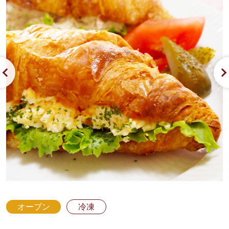
オーブン
冷凍