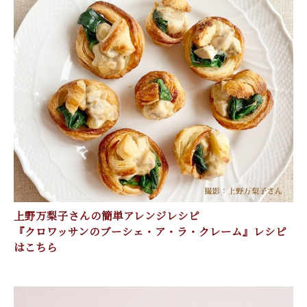
上野万梨子さんの簡単アレンジレシピ
『クロワッサンのブーシェ・ア・ラ・クレーム』レシピ
はこちら