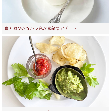
白と鮮やかなバラ色が素敵なデザート