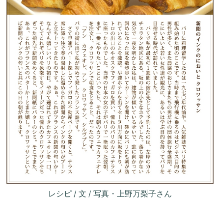
レシピ / 文 / 写真・上野万梨子さん