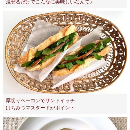
混ぜるだけでこんなに美味しいなんて♪
厚切りベーコンでサンドイッチ
はちみつマスタードがポイント