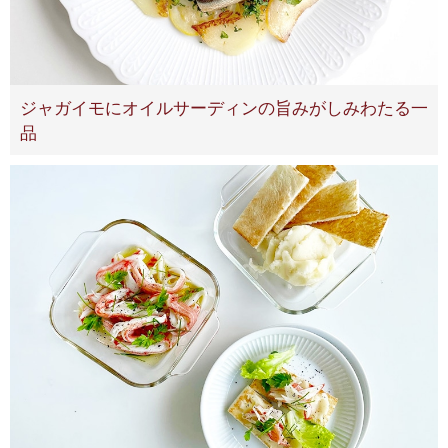
ジャガイモにオイルサーディンの旨みがしみわたる一
品