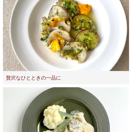
贅沢なひとときの一品に