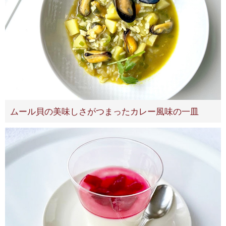
ムール貝の美味しさがつまったカレー風味の一皿