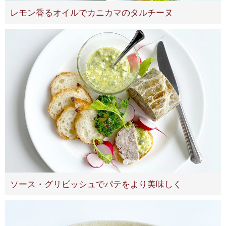
レモン香るオイルでカニカマのタルチーヌ
ソース・グリビッシュでパテをより美味しく