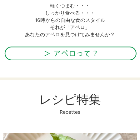
軽くつまむ・・・
しっかり食べる・・・
16時からの自由な食のスタイル
それが「アペロ」
あなたのアペロを見つけてみませんか？
レシピ特集
Recettes