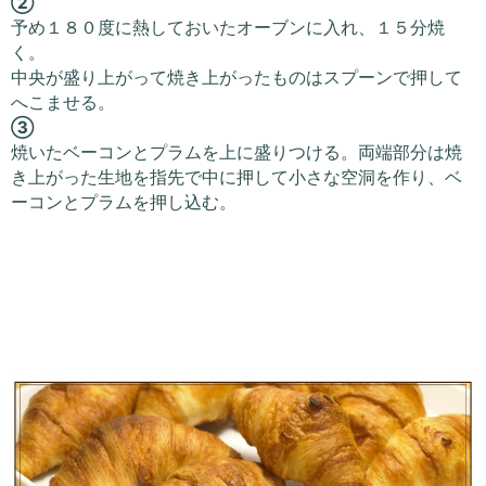
②
予め１８０度に熱しておいたオーブンに入れ、１５分焼
く。
中央が盛り上がって焼き上がったものはスプーンで押して
へこませる。
③
焼いたベーコンとプラムを上に盛りつける。両端部分は焼
き上がった生地を指先で中に押して小さな空洞を作り、ベ
ーコンとプラムを押し込む。