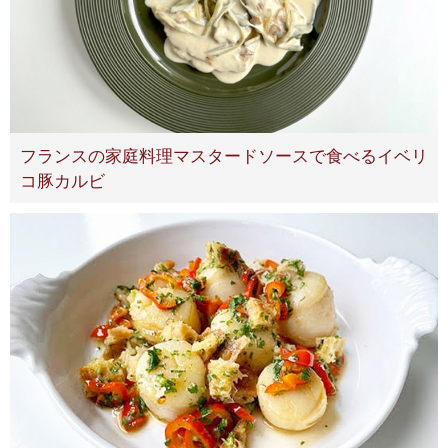
フランスの家庭料理マスタードソースで食べるイベリ
コ豚カルビ