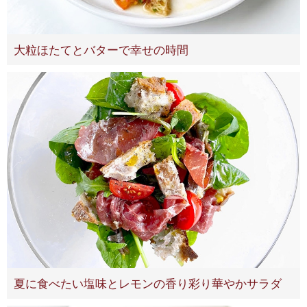
大粒ほたてとバターで幸せの時間
夏に食べたい塩味とレモンの香り彩り華やかサラダ