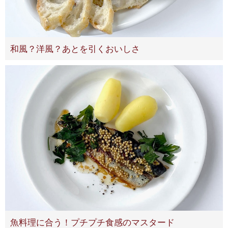
和風？洋風？あとを引くおいしさ
魚料理に合う！プチプチ食感のマスタード