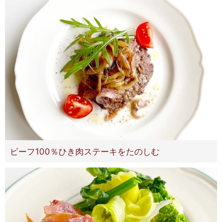
ビーフ100％ひき肉ステーキをたのしむ