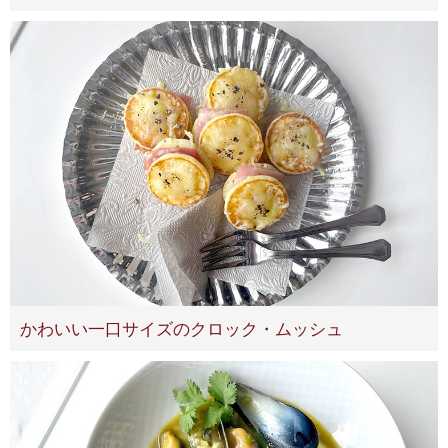
かわいい一口サイズのクロック・ムッシュ