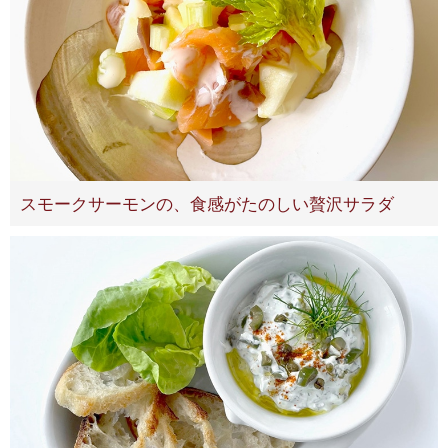
スモークサーモンの、食感がたのしい贅沢サラダ