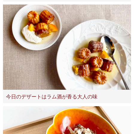
今日のデザートはラム酒が香る大人の味