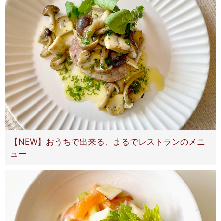
【NEW】おうちで出来る、まるでレストランのメニ
ュー