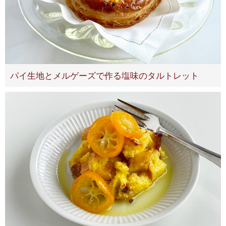
パイ生地とメルゲーズで作る塩味のタルトレット