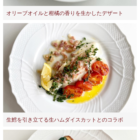
オリーブオイルと柑橘の香りを生かしたデザート
生鱈を引き立てる生ハムダイスカットとのコラボ