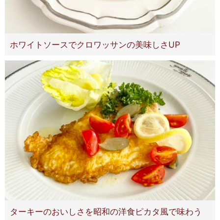
ホワイトソースでクロワッサンの美味しさUP
ターキーのおいしさを昭和の洋食ピカタ風で味わう