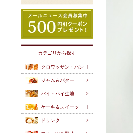
カテゴリから探す
クロワッサン・パン
ジャム＆バター
パイ・パイ生地
ケーキ＆スイーツ
ドリンク