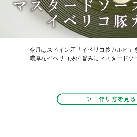
今月はスペイン産「イベリコ豚カルビ」
濃厚なイベリコ豚の旨みにマスタードソ