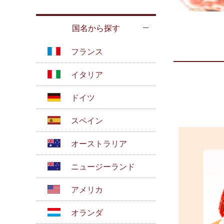
国名から探す
フランス
イタリア
ドイツ
スペイン
オーストラリア
ニュージーランド
アメリカ
オランダ