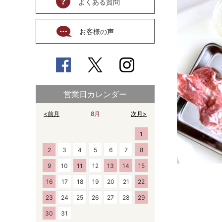
よくある質問
お客様の声
営業日カレンダー
<前月
8月
次月>
1
2
3
4
5
6
7
8
9
10
11
12
13
14
15
16
17
18
19
20
21
22
23
24
25
26
27
28
29
30
31