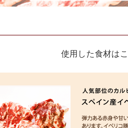
使用した食材は