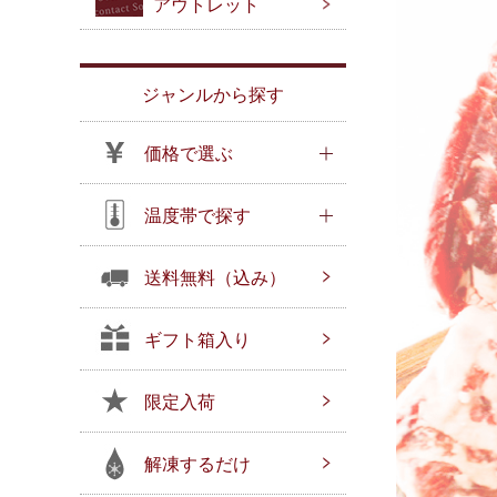
アウトレット
ジャンルから探す
価格で選ぶ
温度帯で探す
送料無料（込み）
ギフト箱入り
限定入荷
解凍するだけ