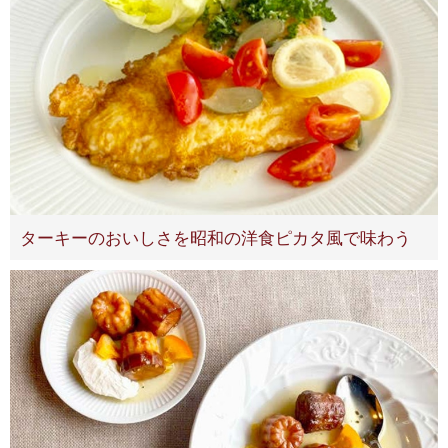
ターキーのおいしさを昭和の洋食ピカタ風で味わう