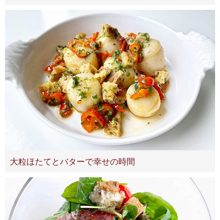
大粒ほたてとバターで幸せの時間