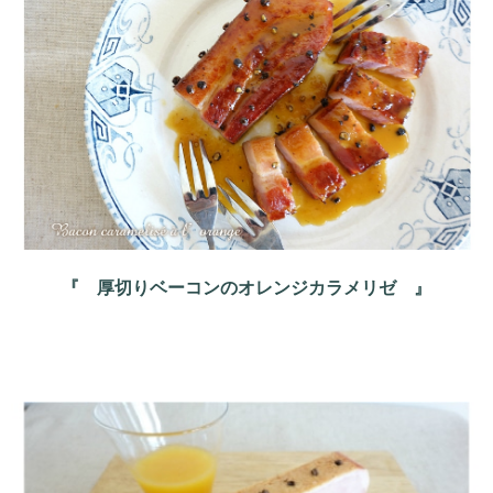
『 厚切りベーコンのオレンジカラメリゼ 』