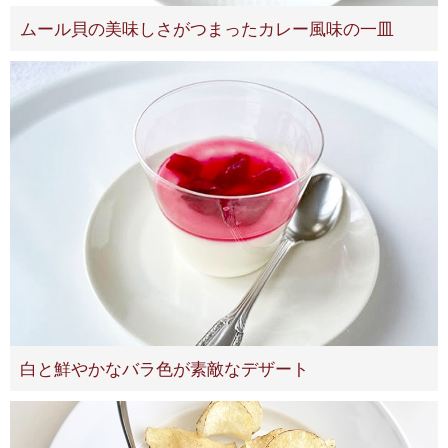
ムール貝の美味しさがつまったカレー風味の一皿
白と鮮やかなバラ色が素敵なデザート