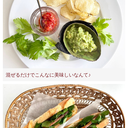
混ぜるだけでこんなに美味しいなんて♪