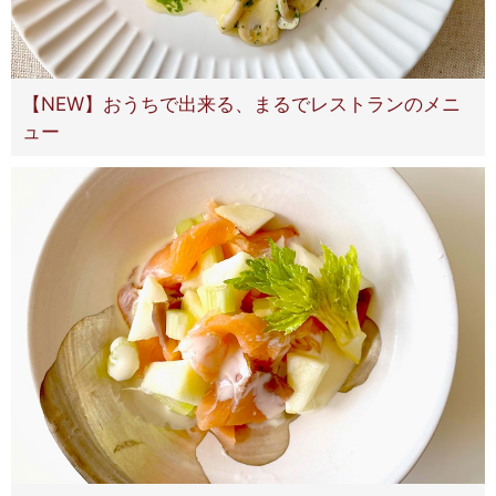
【NEW】おうちで出来る、まるでレストランのメニ
ュー