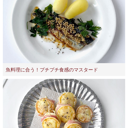
魚料理に合う！プチプチ食感のマスタード