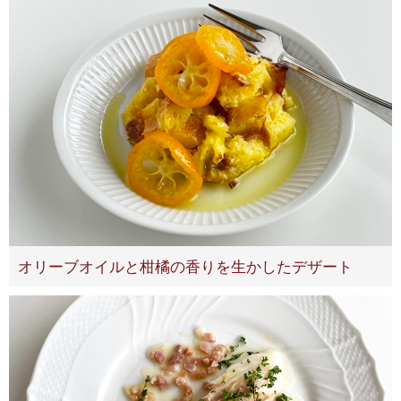
オリーブオイルと柑橘の香りを生かしたデザート