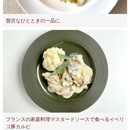
贅沢なひとときの一品に
フランスの家庭料理マスタードソースで食べるイベリ
コ豚カルビ