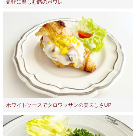
気軽に楽しむ鱈のポワレ
ホワイトソースでクロワッサンの美味しさUP