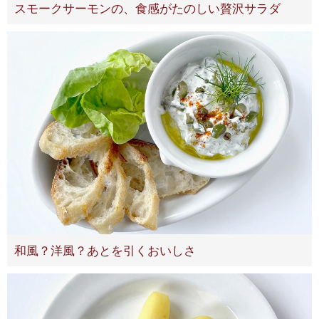
スモークサーモンの、食感がたのしい贅沢サラダ
和風？洋風？あとを引くおいしさ