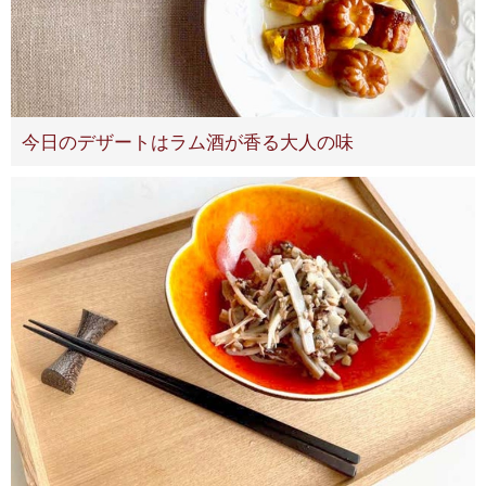
今日のデザートはラム酒が香る大人の味