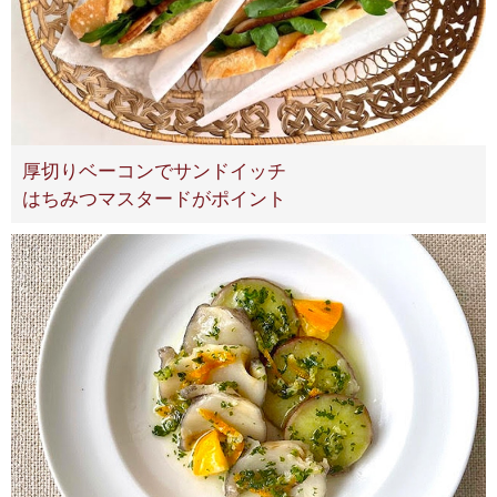
厚切りベーコンでサンドイッチ
はちみつマスタードがポイント