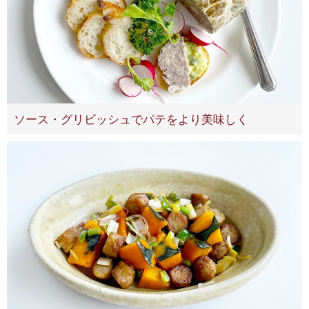
ソース・グリビッシュでパテをより美味しく