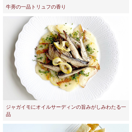
牛蒡の一品トリュフの香り
ジャガイモにオイルサーディンの旨みがしみわたる一
品