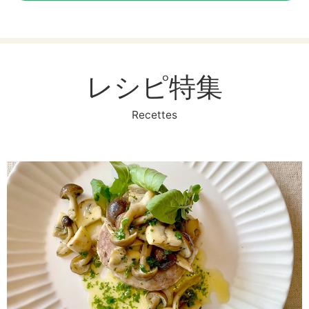
レシピ特集
Recettes