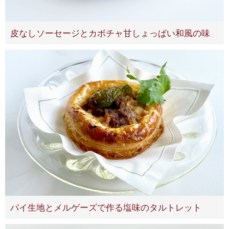
皮なしソーセージとカボチャ甘しょっぱい和風の味
パイ生地とメルゲーズで作る塩味のタルトレット