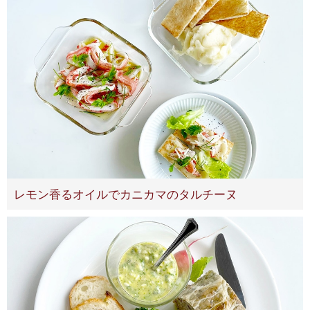
レモン香るオイルでカニカマのタルチーヌ