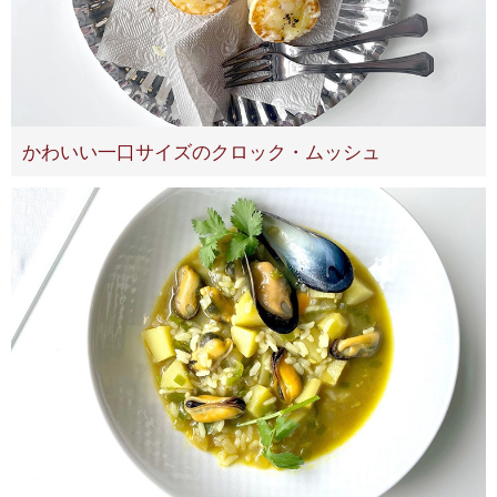
かわいい一口サイズのクロック・ムッシュ