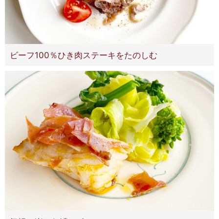
ビーフ100％ひき肉ステーキをたのしむ