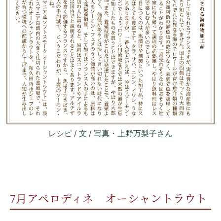
レシピ / 文 / 写真・上野万梨子さん
7月アペロディネ オーシャントラウト