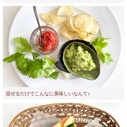
混ぜるだけでこんなに美味しいなんて♪