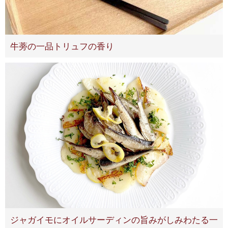
牛蒡の一品トリュフの香り
ジャガイモにオイルサーディンの旨みがしみわたる一