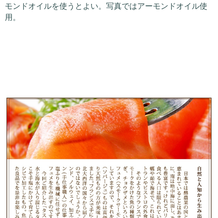
モンドオイルを使うとよい。写真ではアーモンドオイル使
用。