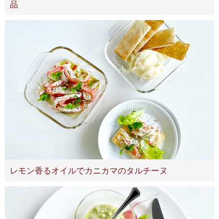
品
レモン香るオイルでカニカマのタルチーヌ