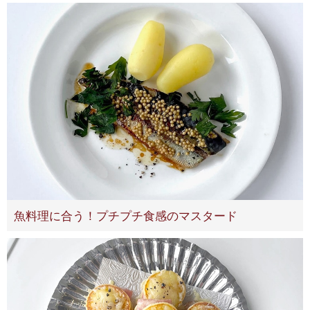
魚料理に合う！プチプチ食感のマスタード