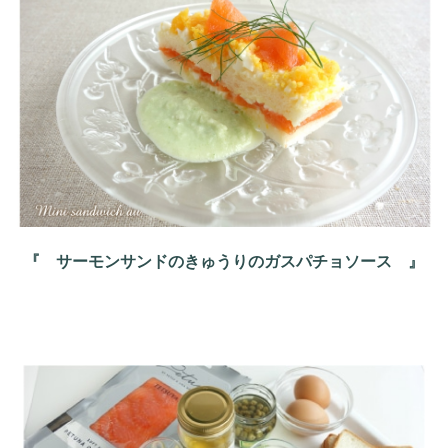
『 サーモンサンドのきゅうりのガスパチョソース 』