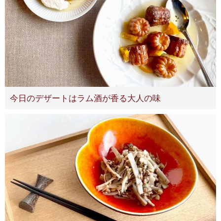
今日のデザートはラム酒が香る大人の味