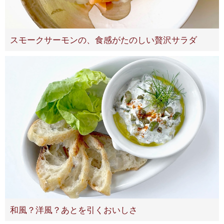
スモークサーモンの、食感がたのしい贅沢サラダ
和風？洋風？あとを引くおいしさ