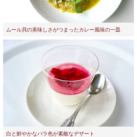
ムール貝の美味しさがつまったカレー風味の一皿
白と鮮やかなバラ色が素敵なデザート