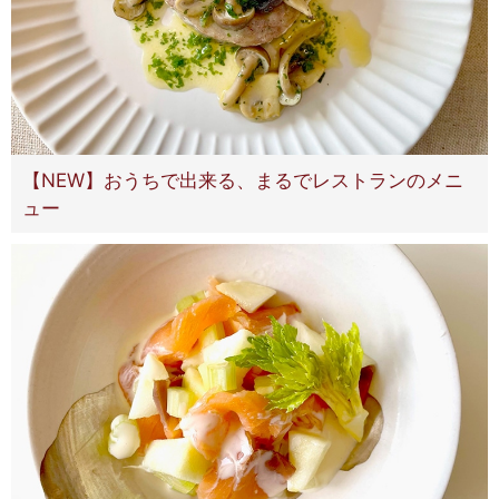
【NEW】おうちで出来る、まるでレストランのメニ
ュー