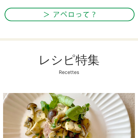
レシピ特集
Recettes