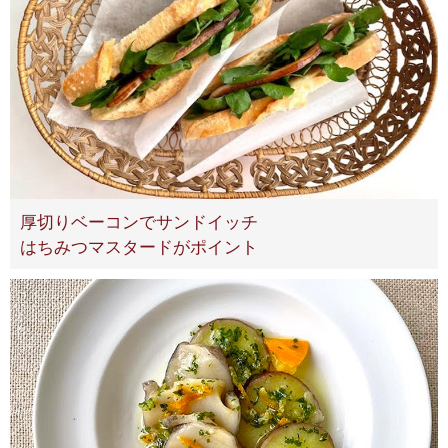
厚切りベーコンでサンドイッチ
はちみつマスタードがポイント