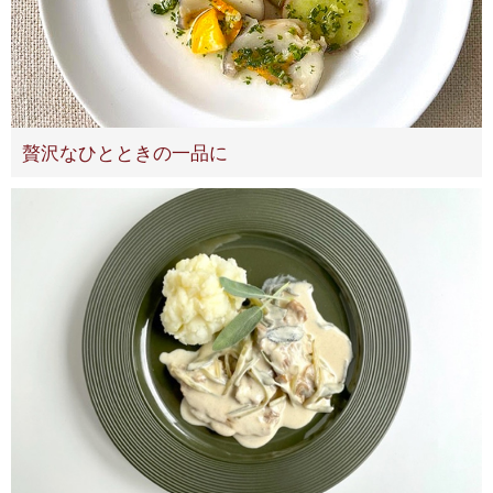
贅沢なひとときの一品に