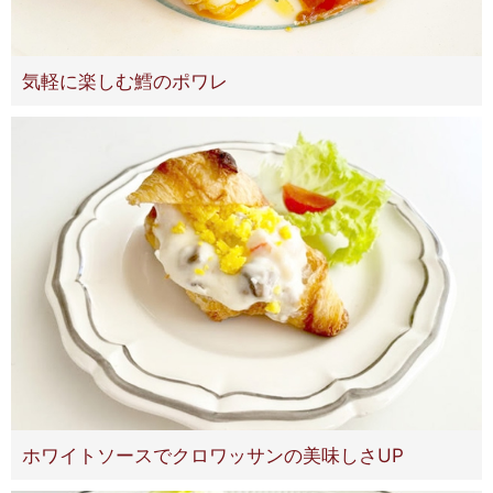
気軽に楽しむ鱈のポワレ
ホワイトソースでクロワッサンの美味しさUP