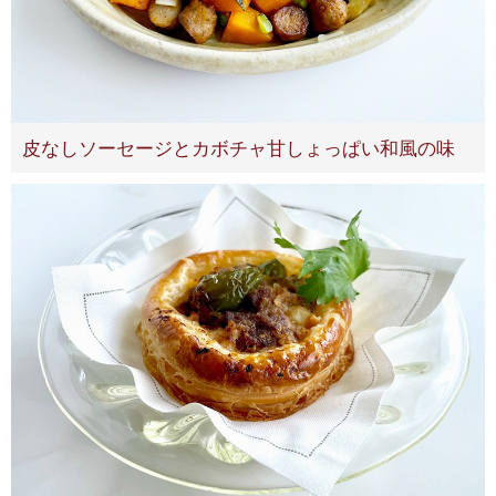
皮なしソーセージとカボチャ甘しょっぱい和風の味