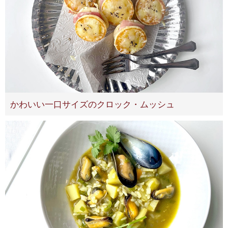
かわいい一口サイズのクロック・ムッシュ