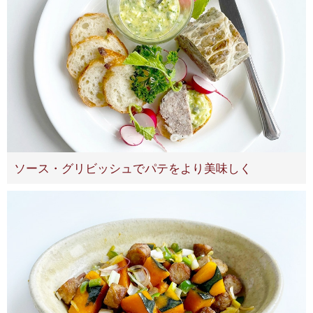
ソース・グリビッシュでパテをより美味しく