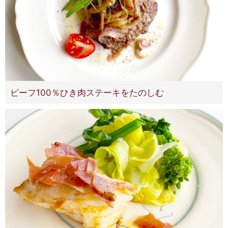
ビーフ100％ひき肉ステーキをたのしむ