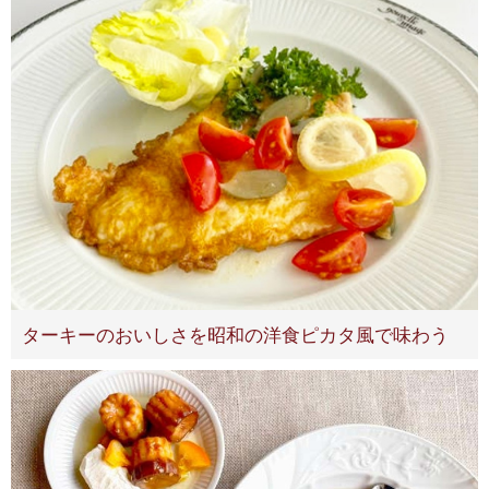
ターキーのおいしさを昭和の洋食ピカタ風で味わう