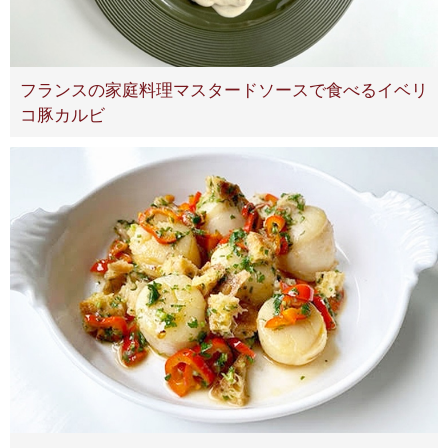
フランスの家庭料理マスタードソースで食べるイベリ
コ豚カルビ