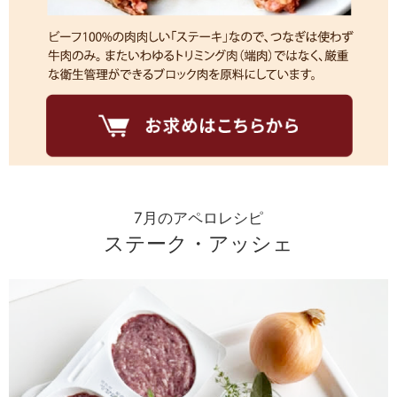
7月のアペロレシピ
ステーク・アッシェ