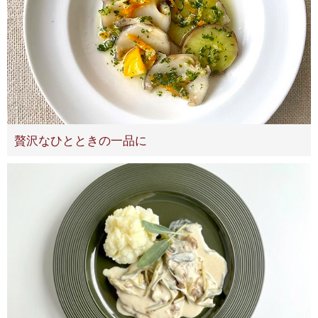
贅沢なひとときの一品に