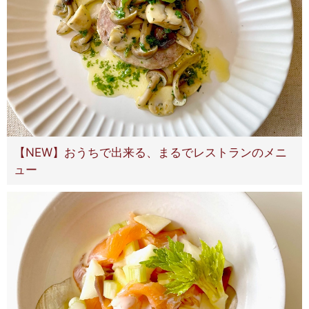
【NEW】おうちで出来る、まるでレストランのメニ
ュー