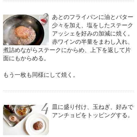
あとのフライパンに油とバター
少々を加え、塩をしたステーク
アッシェを好みの加減に焼く。
赤ワインの半量をまわし入れ、
煮詰めながらステークにからめ、上下を返して片
面にもからめる。
もう一枚も同様にして焼く。
皿に盛り付け、玉ねぎ、好みで
アンチョビをトッピングする。