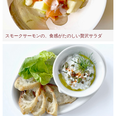
スモークサーモンの、食感がたのしい贅沢サラダ