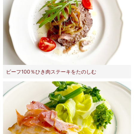
ビーフ100％ひき肉ステーキをたのしむ