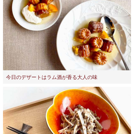
今日のデザートはラム酒が香る大人の味