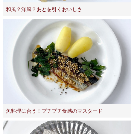
和風？洋風？あとを引くおいしさ
魚料理に合う！プチプチ食感のマスタード