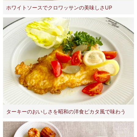
ホワイトソースでクロワッサンの美味しさUP
ターキーのおいしさを昭和の洋食ピカタ風で味わう