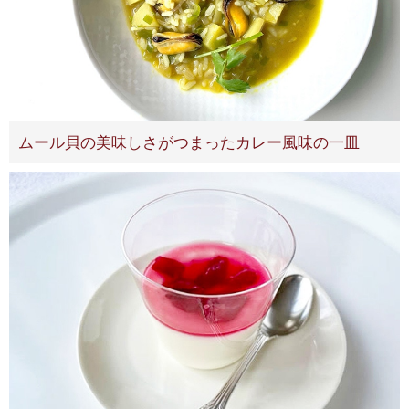
ムール貝の美味しさがつまったカレー風味の一皿