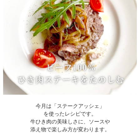
今月は「ステークアッシェ」
を使ったレシピです。
牛ひき肉の美味しさに、ソースや
添え物で楽しみ方が変わります。