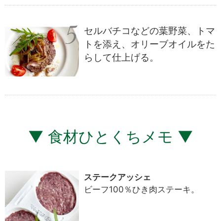
セルバチコなどの葉野菜、トマ
トを添え、オリーブオイルをた
らして仕上げる。
▼ 食材ひとくちメモ ▼
ステークアッシェ
ビーフ100％ひき肉ステーキ。