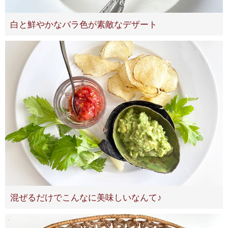
白と鮮やかなバラ色が素敵なデザート
混ぜるだけでこんなに美味しいなんて♪