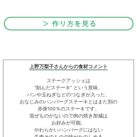
上野万梨子さんからの食材コメント
ステークアッシェは
"刻んだステーキ" という意味。
パンや玉ねぎなどのつなぎが入った、
おなじみのハンバーグステーキとはまた別の
赤身100％のステーキです。
混ぜものがないので肉の焼き加減は
お好みが可能。
やわらかいハンバーグにはない
牛肉そのものの味がたのしめる