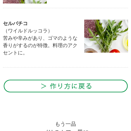
セルバチコ
（ワイルドルッコラ）
苦みや辛みがあり、ゴマのような
香りがするのが特徴。料理のアク
セントに。
もう一品