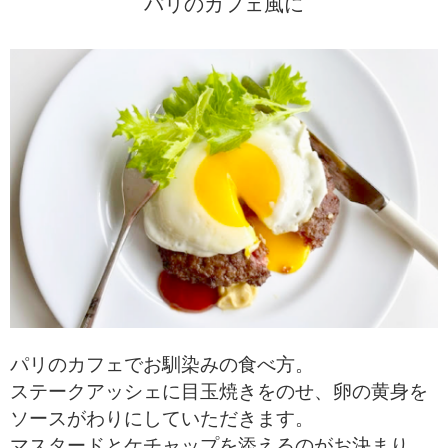
パリのカフェ風に
パリのカフェでお馴染みの食べ方。
ステークアッシェに目玉焼きをのせ、卵の黄身を
ソースがわりにしていただきます。
マスタードとケチャップを添えるのがお決まり。