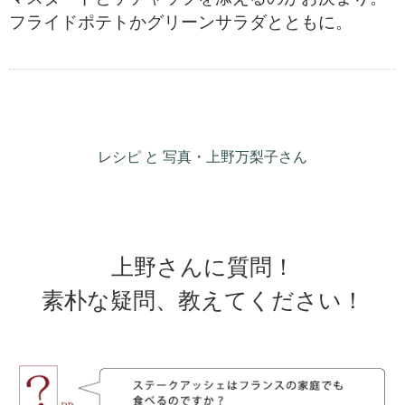
フライドポテトかグリーンサラダとともに。
レシピ と 写真・上野万梨子さん
上野さんに質問！
素朴な疑問、教えてください！