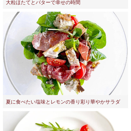
大粒ほたてとバターで幸せの時間
夏に食べたい塩味とレモンの香り彩り華やかサラダ