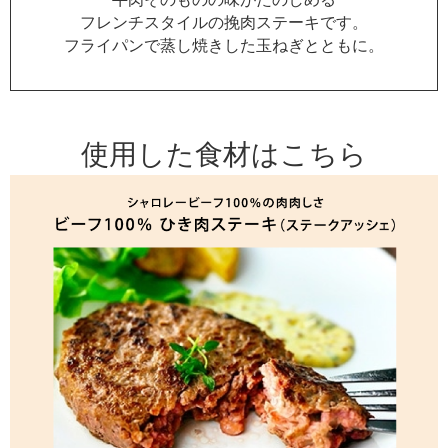
フレンチスタイルの挽肉ステーキです。
フライパンで蒸し焼きした玉ねぎとともに。
使用した食材はこちら