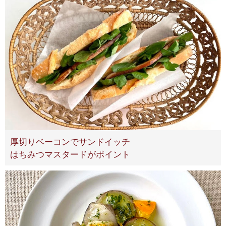
厚切りベーコンでサンドイッチ
はちみつマスタードがポイント