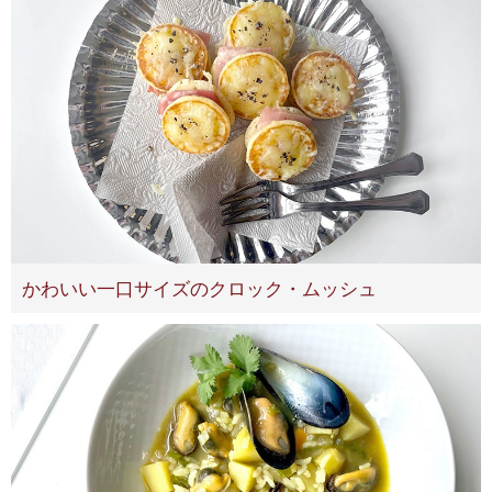
かわいい一口サイズのクロック・ムッシュ