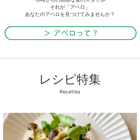
それが「アペロ」
あなたのアペロを見つけてみませんか？
レシピ特集
Recettes