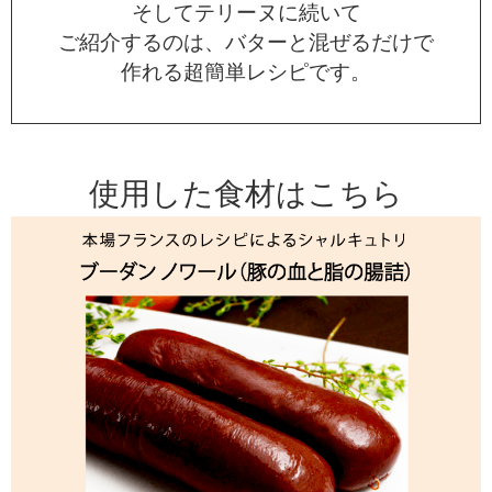
そしてテリーヌに続いて
ご紹介するのは、バターと混ぜるだけで
作れる超簡単レシピです。
使用した食材はこちら