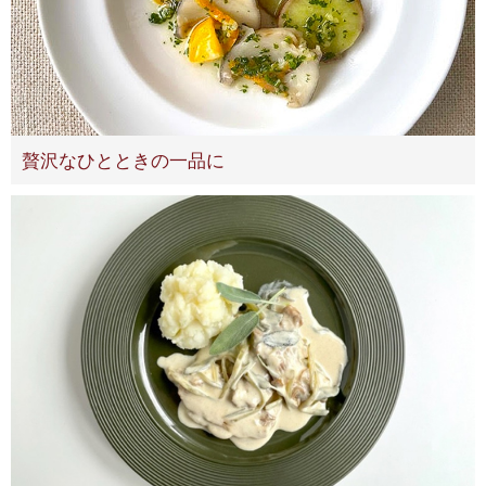
贅沢なひとときの一品に