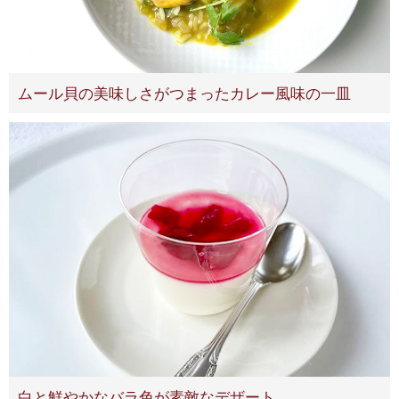
ムール貝の美味しさがつまったカレー風味の一皿
白と鮮やかなバラ色が素敵なデザート