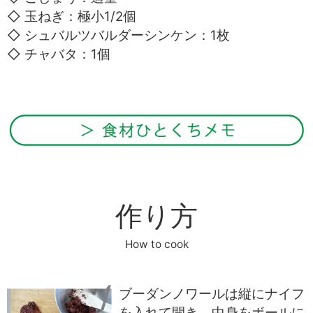
◇ 玉ねぎ：極小1/2個
◇ シュバルツバルダーシンケン：1枚
◇ チャバタ：1個
作り方
How to cook
ブーダンノワールは縦にナイフ
を入れて開き、中身をボールに