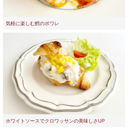
気軽に楽しむ鱈のポワレ
ホワイトソースでクロワッサンの美味しさUP