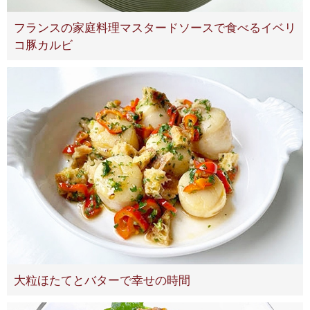
フランスの家庭料理マスタードソースで食べるイベリ
コ豚カルビ
大粒ほたてとバターで幸せの時間