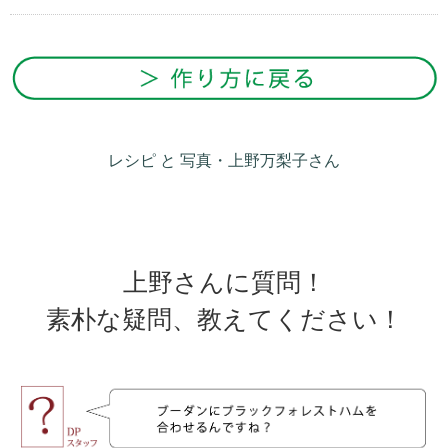
レシピ と 写真・上野万梨子さん
上野さんに質問！
素朴な疑問、教えてください！