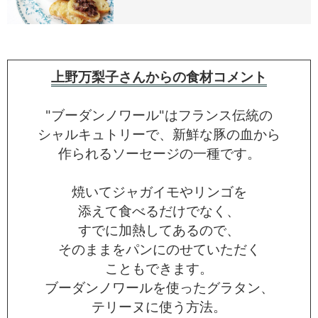
上野万梨子さんからの食材コメント
"ブーダンノワール"はフランス伝統の
シャルキュトリーで、新鮮な豚の血から
作られるソーセージの一種です。
焼いてジャガイモやリンゴを
添えて食べるだけでなく、
すでに加熱してあるので、
そのままをパンにのせていただく
こともできます。
ブーダンノワールを使ったグラタン、
テリーヌに使う方法。