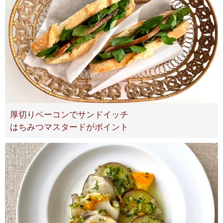
厚切りベーコンでサンドイッチ
はちみつマスタードがポイント