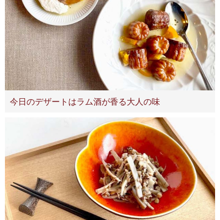
今日のデザートはラム酒が香る大人の味