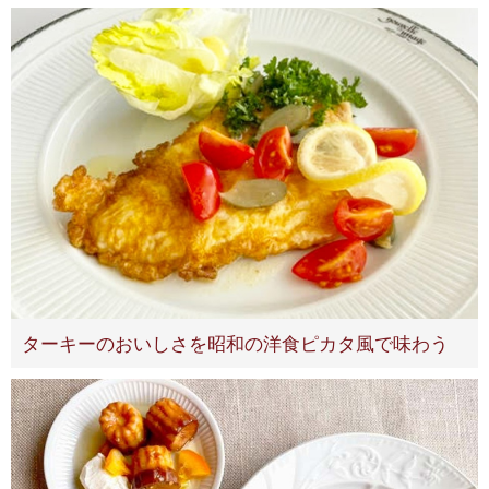
ターキーのおいしさを昭和の洋食ピカタ風で味わう