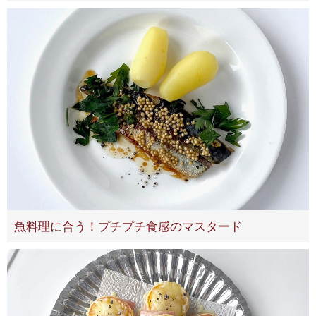
魚料理に合う！プチプチ食感のマスタード