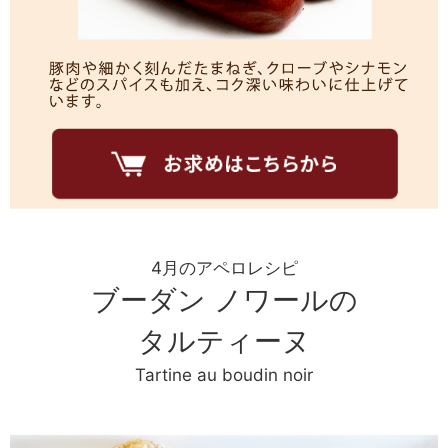
4月のアペロレシピ
ブーダン ノワールの
タルティーヌ
Tartine au boudin noir