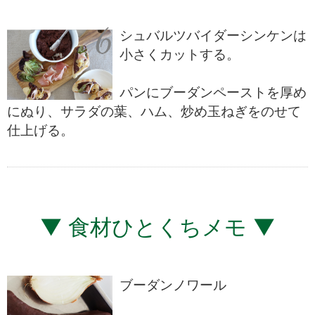
シュバルツバイダーシンケンは
小さくカットする。
パンにブーダンペーストを厚め
にぬり、サラダの葉、ハム、炒め玉ねぎをのせて
仕上げる。
▼ 食材ひとくちメモ ▼
ブーダンノワール