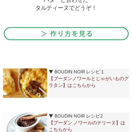
タルティーヌでどうぞ！
▼ BOUDIN NOIR レシピ１
【ブーダンノワールとじゃがいものグ
ラタン】はこちらから
▼ BOUDIN NOIR レシピ2
【ブーダン ノワールのテリーヌ】は
こちらから