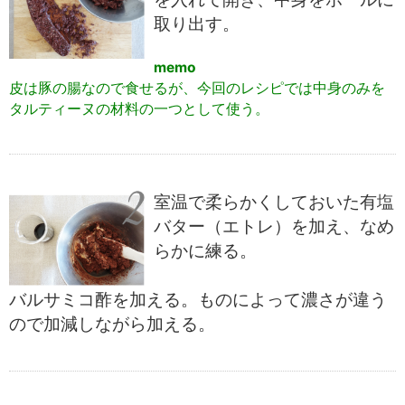
取り出す。
memo
皮は豚の腸なので食せるが、今回のレシピでは中身のみを
タルティーヌの材料の一つとして使う。
室温で柔らかくしておいた有塩
バター（エトレ）を加え、なめ
らかに練る。
バルサミコ酢を加える。ものによって濃さが違う
ので加減しながら加える。