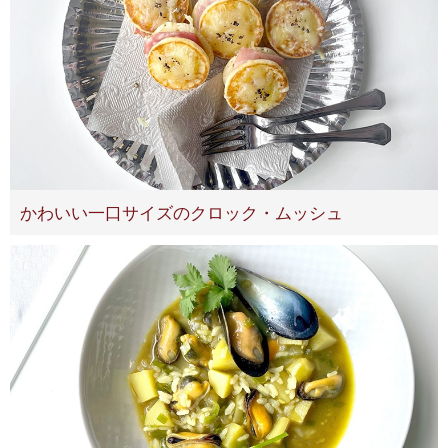
かわいい一口サイズのクロック・ムッシュ