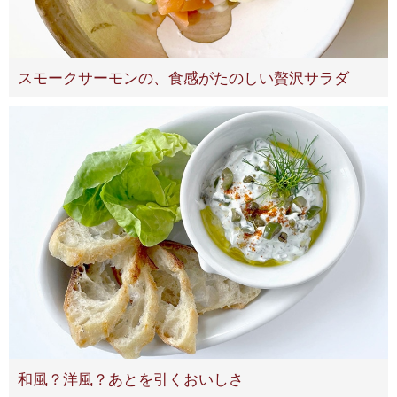
スモークサーモンの、食感がたのしい贅沢サラダ
和風？洋風？あとを引くおいしさ