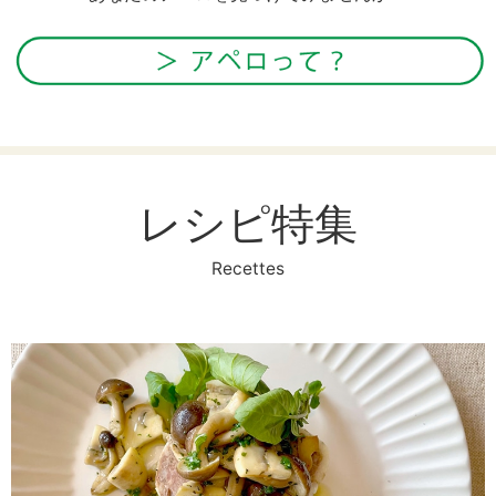
レシピ特集
Recettes