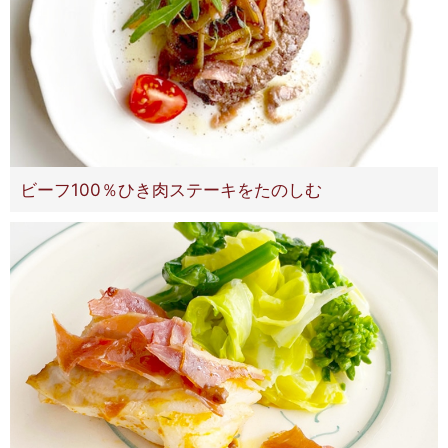
ビーフ100％ひき肉ステーキをたのしむ