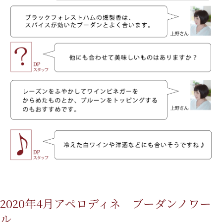
2020年4月アペロディネ ブーダンノワー
ル