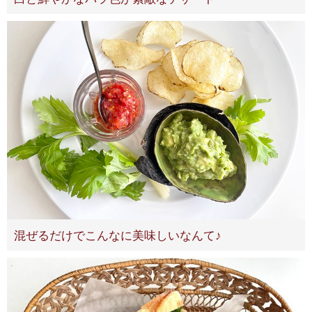
混ぜるだけでこんなに美味しいなんて♪