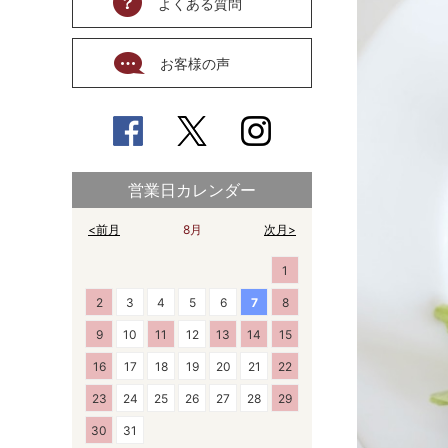
よくある質問
お客様の声
営業日カレンダー
<前月
8月
次月>
1
2
3
4
5
6
7
8
9
10
11
12
13
14
15
16
17
18
19
20
21
22
23
24
25
26
27
28
29
30
31