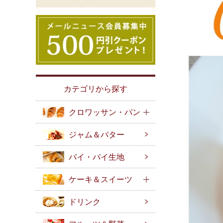
カテゴリから探す
クロワッサン・パン
ジャム＆バター
パイ・パイ生地
ケーキ＆スイーツ
ドリンク