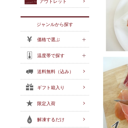
アウトレット
ジャンルから探す
価格で選ぶ
温度帯で探す
送料無料（込み）
ギフト箱入り
限定入荷
解凍するだけ