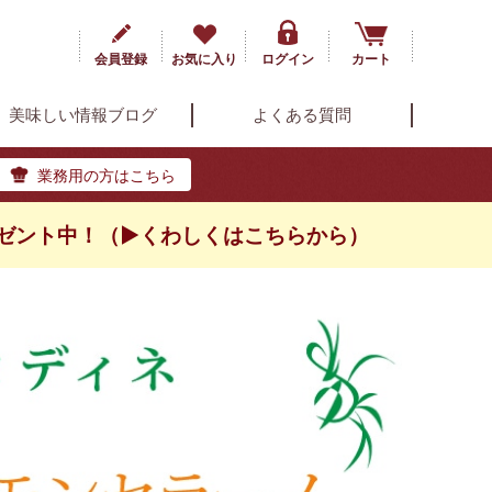
会員登録
お気に入り
ログイン
カート
美味しい情報ブログ
よくある質問
業務用の方はこちら
ゼント中！（▶くわしくはこちらから）