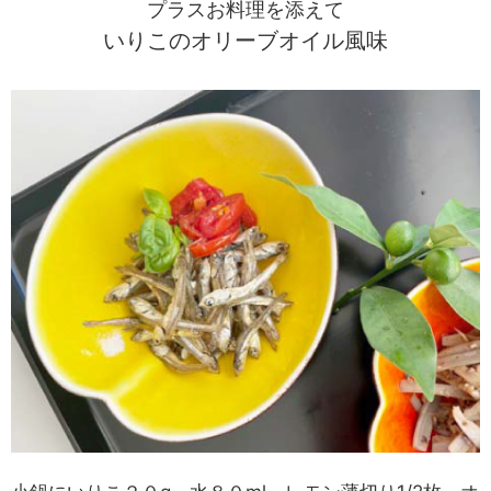
プラスお料理を添えて
いりこのオリーブオイル風味