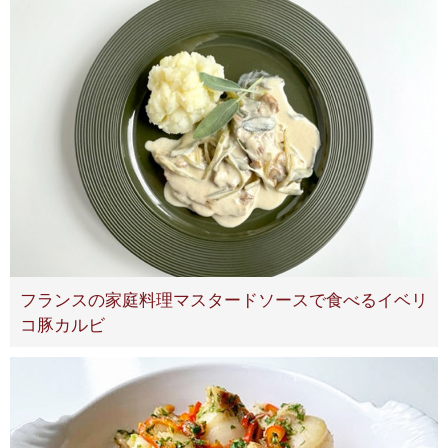
フランスの家庭料理マスタードソースで食べるイベリ
コ豚カルビ