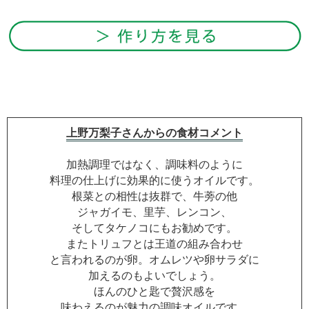
上野万梨子さんからの食材コメント
加熱調理ではなく、調味料のように
料理の仕上げに効果的に使うオイルです。
根菜との相性は抜群で、牛蒡の他
ジャガイモ、里芋、レンコン、
そしてタケノコにもお勧めです。
またトリュフとは王道の組み合わせ
と言われるのが卵。オムレツや卵サラダに
加えるのもよいでしょう。
ほんのひと匙で贅沢感を
味わえるのが魅力の調味オイルです。