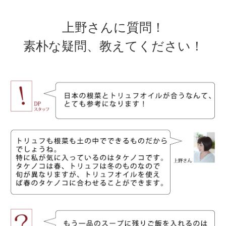
上野さんに質問！
素朴な疑問、教えてください！