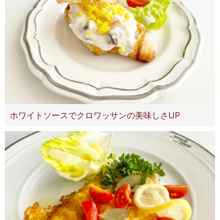
ホワイトソースでクロワッサンの美味しさUP