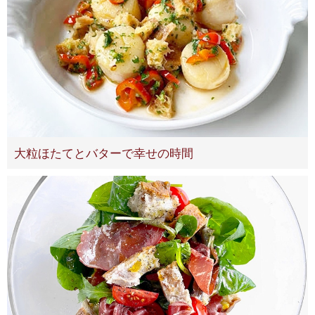
大粒ほたてとバターで幸せの時間