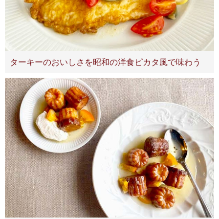
ターキーのおいしさを昭和の洋食ピカタ風で味わう