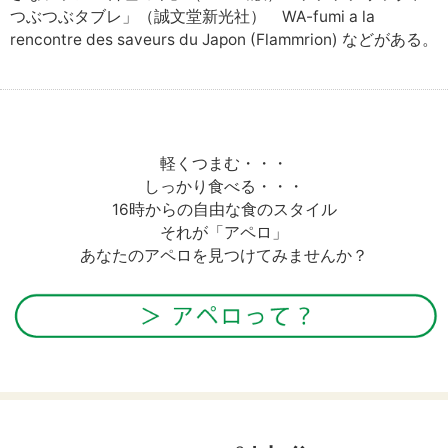
つぶつぶタブレ」（誠文堂新光社） WA-fumi a la
rencontre des saveurs du Japon (Flammrion) などがある。
軽くつまむ・・・
しっかり食べる・・・
16時からの自由な食のスタイル
それが「アペロ」
あなたのアペロを見つけてみませんか？