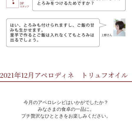
2021年12月アペロディネ トリュフオイル
今月のアペロレシピはいかがでしたか？
みなさまの食卓の一品に。
プチ贅沢なひとときをお楽しみください。