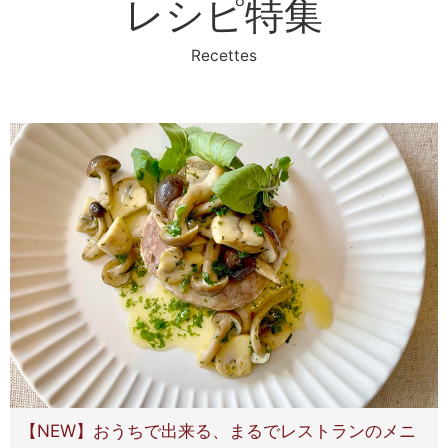
レシピ特集
Recettes
【NEW】おうちで出来る、まるでレストランのメニ