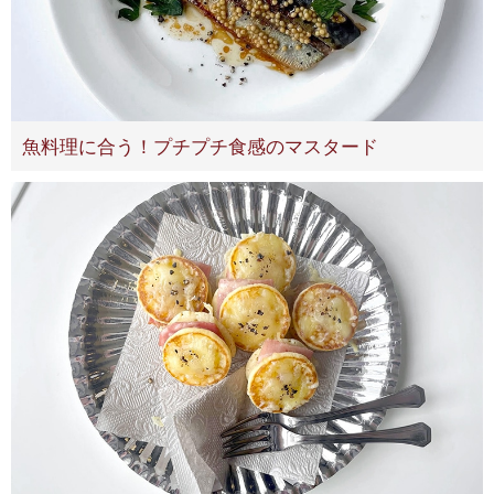
魚料理に合う！プチプチ食感のマスタード