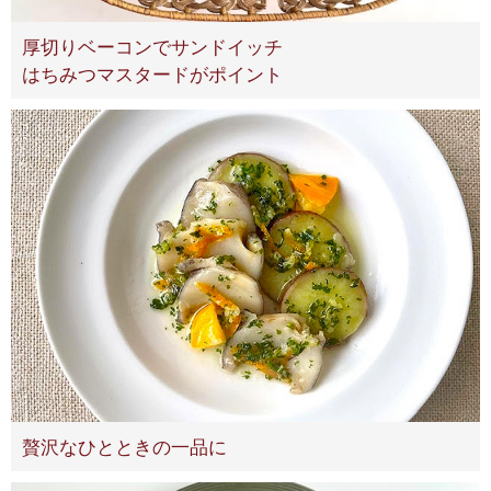
厚切りベーコンでサンドイッチ
はちみつマスタードがポイント
贅沢なひとときの一品に