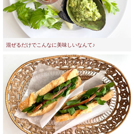
混ぜるだけでこんなに美味しいなんて♪