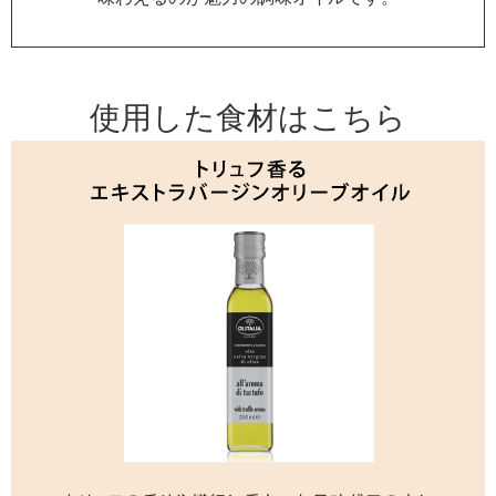
使用した食材はこちら