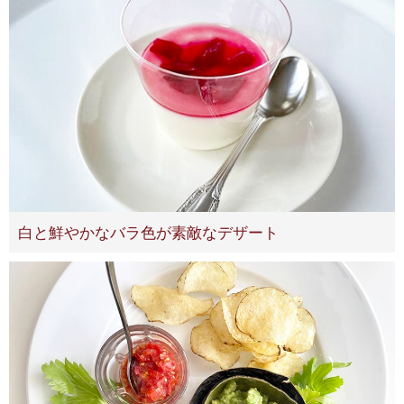
白と鮮やかなバラ色が素敵なデザート