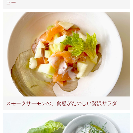
ュー
スモークサーモンの、食感がたのしい贅沢サラダ