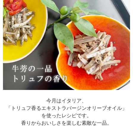
今月はイタリア、
「トリュフ香るエキストラバージンオリーブオイル」
を使ったレシピです。
香りからおいしさを楽しむ素敵な一品。