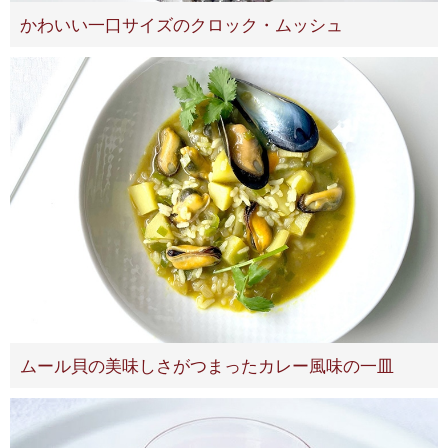
かわいい一口サイズのクロック・ムッシュ
ムール貝の美味しさがつまったカレー風味の一皿