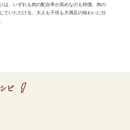
ジは、いずれも肉の配合率が高めなのも特徴。肉の
じていただける、大人も子供も大満足の味わいに仕
。