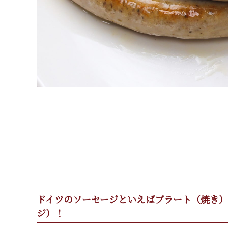
ドイツのソーセージといえばブラート（焼き）
ジ）！