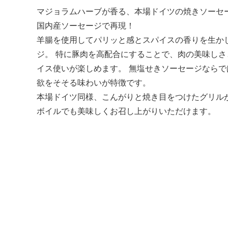
マジョラムハーブが香る、本場ドイツの焼きソーセ
国内産ソーセージで再現！
羊腸を使用してパリッと感とスパイスの香りを生か
ジ。 特に豚肉を高配合にすることで、肉の美味し
イス使いが楽しめます。 無塩せきソーセージなら
欲をそそる味わいが特徴です。
本場ドイツ同様、こんがりと焼き目をつけたグリル
ボイルでも美味しくお召し上がりいただけます。