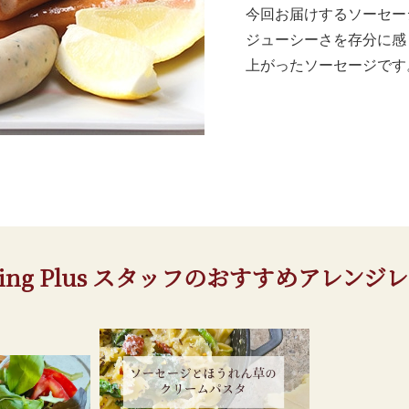
今回お届けするソーセー
ジューシーさを存分に感
上がったソーセージです