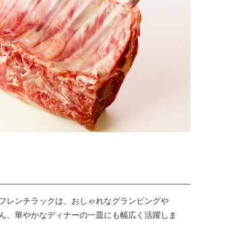
フレンチラックは、おしゃれなグランピングや
ろん、華やかなディナーの一皿にも幅広く活躍しま