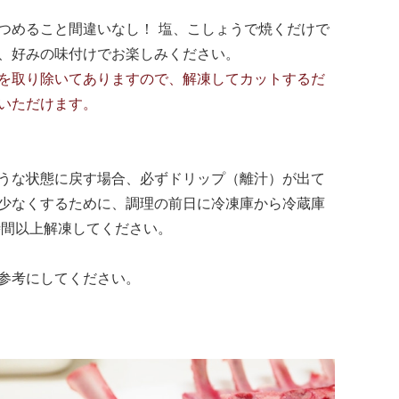
つめること間違いなし！ 塩、こしょうで焼くだけで
、好みの味付けでお楽しみください。
を取り除いてありますので、解凍してカットするだ
いただけます。
うな状態に戻す場合、必ずドリップ（離汁）が出て
少なくするために、調理の前日に冷凍庫から冷蔵庫
時間以上解凍してください。
参考にしてください。