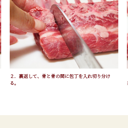
２．裏返して、骨と骨の間に包丁を入れ切り分け
る。