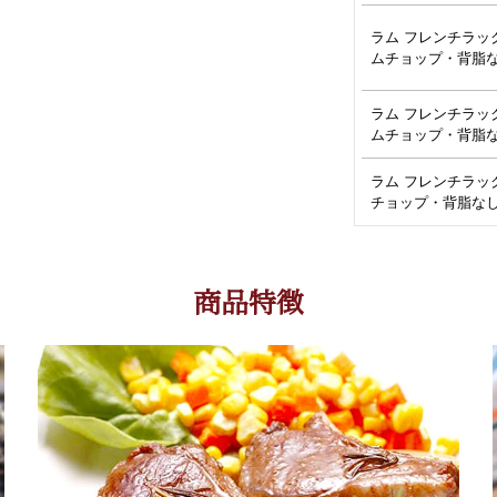
ラム フレンチラック
ムチョップ・背脂
ラム フレンチラック
ムチョップ・背脂
ラム フレンチラック
チョップ・背脂な
商品特徴