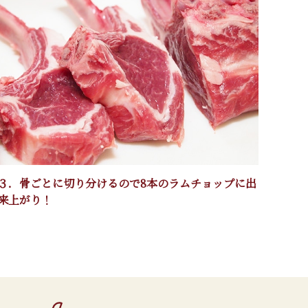
３．骨ごとに切り分けるので8本のラムチョップに出
来上がり！