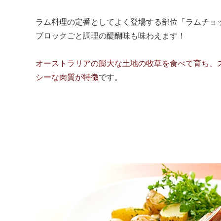
ラム料理の定番としてよく登場する部位「ラムチョ
ブロックごと調理の醍醐味も味わえます！
オーストラリアの膨大な土地の牧草を食べて育ち、
シーな肉質が特徴
です。