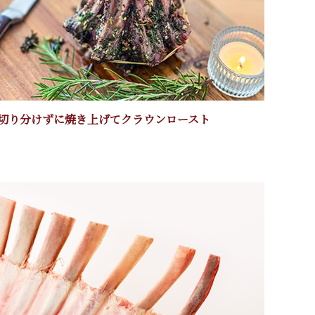
切り分けずに焼き上げてクラウンロースト