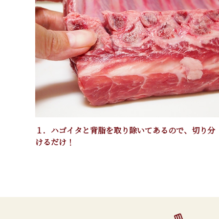
１．ハゴイタと背脂を取り除いてあるので、切り分
けるだけ！