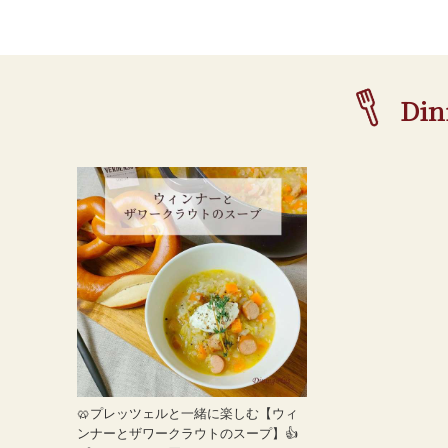
🥨プレッツェルと一緒に楽しむ【ウィ
ンナーとザワークラウトのスープ】👍