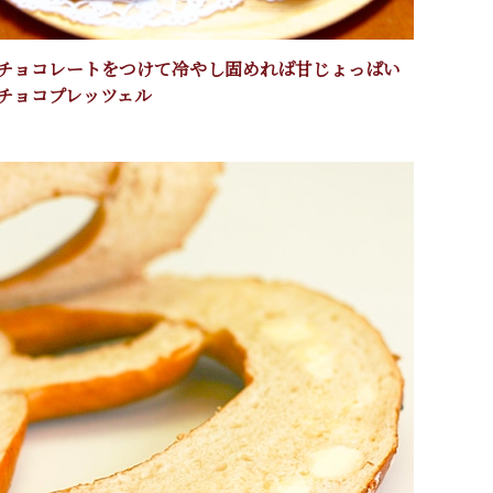
チョコレートをつけて冷やし固めれば甘じょっぱい
チョコプレッツェル