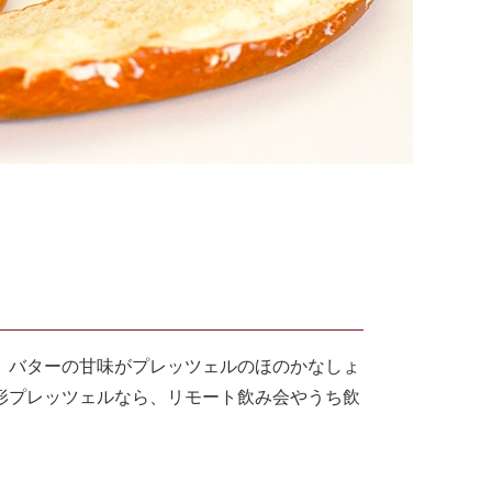
、バターの甘味がプレッツェルのほのかなしょ
形プレッツェルなら、リモート飲み会やうち飲