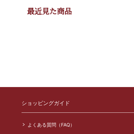
最近見た商品
ショッピングガイド
よくある質問（FAQ）