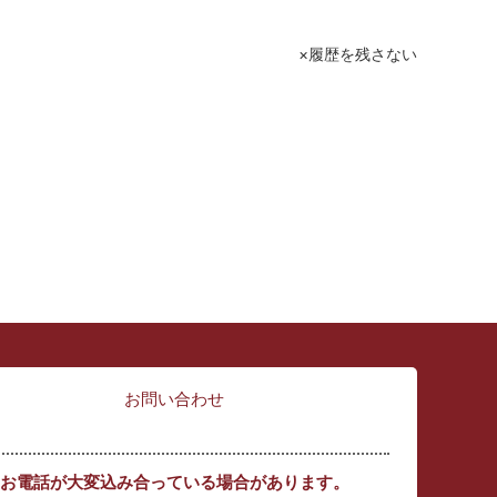
履歴を残さない
お問い合わせ
お電話が大変込み合っている場合があります。