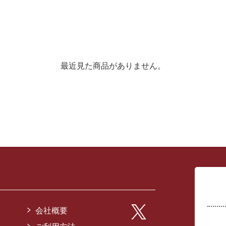
最近見た商品がありません。
会社概要