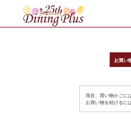
お買い
現在、買い物かごに
お買い物を続けるには