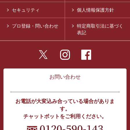
セキュリティ
個人情報保護方針
プロ登録・問い合わせ
特定商取引法に基づく
表記
お問い合わせ
お電話が大変込み合っている場合がありま
す。
チャットボットをご利用ください。