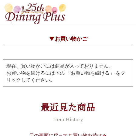
▼お買い物かご
現在、買い物かごには商品が入っておりません。
お買い物を続けるには下の 「お買い物を続ける」 をク
リックしてください。
最近見た商品
Item History
元の画面に戻ってお買い物を続ける