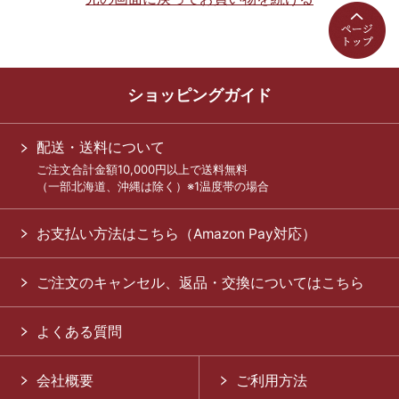
ショッピングガイド
配送・送料について
ご注文合計金額10,000円以上で送料無料
（一部北海道、沖縄は除く）※1温度帯の場合
お支払い方法はこちら（Amazon Pay対応）
ご注文のキャンセル、返品・交換についてはこちら
よくある質問
会社概要
ご利用方法