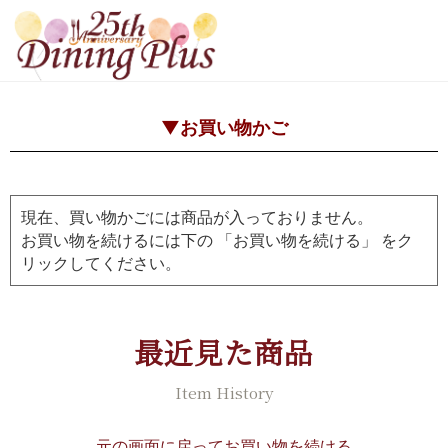
▼お買い物かご
現在、買い物かごには商品が入っておりません。
お買い物を続けるには下の 「お買い物を続ける」 をク
リックしてください。
最近見た商品
Item History
元の画面に戻ってお買い物を続ける