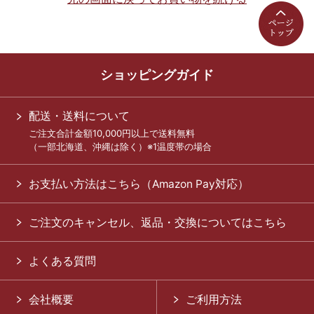
ショッピングガイド
配送・送料について
ご注文合計金額10,000円以上で送料無料
（一部北海道、沖縄は除く）※1温度帯の場合
お支払い方法はこちら（Amazon Pay対応）
ご注文のキャンセル、返品・交換についてはこちら
よくある質問
会社概要
ご利用方法