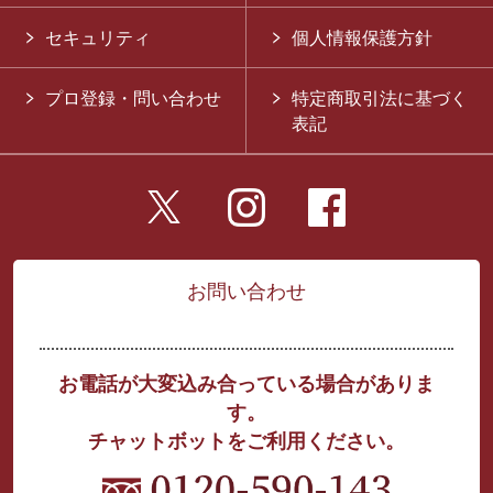
セキュリティ
個人情報保護方針
プロ登録・問い合わせ
特定商取引法に基づく
表記
お問い合わせ
お電話が大変込み合っている場合がありま
す。
チャットボットをご利用ください。