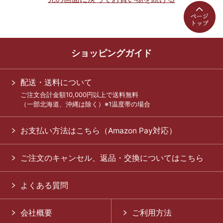
ショッピングガイド
配送・送料について
ご注文合計金額10,000円以上で送料無料
（一部北海道、沖縄は除く）※1温度帯の場合
お支払い方法はこちら（Amazon Pay対応）
ご注文のキャンセル、返品・交換についてはこちら
よくある質問
会社概要
ご利用方法