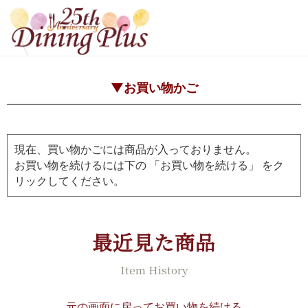
▼お買い物かご
現在、買い物かごには商品が入っておりません。
お買い物を続けるには下の 「お買い物を続ける」 をク
リックしてください。
最近見た商品
Item History
元の画面に戻ってお買い物を続ける