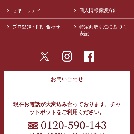
セキュリティ
個人情報保護方針
プロ登録・問い合わせ
特定商取引法に基づく
表記
お問い合わせ
現在お電話が大変込み合っております。チャ
ットボットをご利用ください。