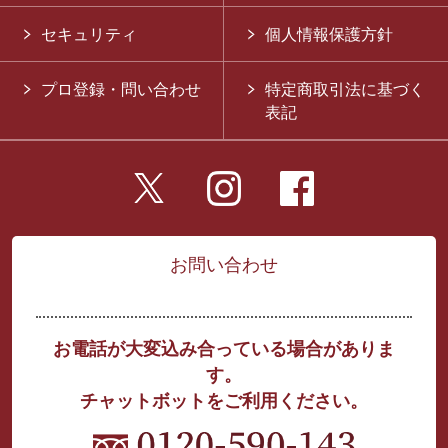
セキュリティ
個人情報保護方針
プロ登録・問い合わせ
特定商取引法に基づく
表記
お問い合わせ
お電話が大変込み合っている場合がありま
す。
チャットボットをご利用ください。