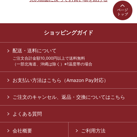
ショッピングガイド
配送・送料について
ご注文合計金額10,000円以上で送料無料
（一部北海道、沖縄は除く）※1温度帯の場合
お支払い方法はこちら（Amazon Pay対応）
ご注文のキャンセル、返品・交換についてはこちら
よくある質問
会社概要
ご利用方法