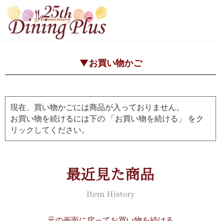
▼お買い物かご
現在、買い物かごには商品が入っておりません。
お買い物を続けるには下の 「お買い物を続ける」 をク
リックしてください。
最近見た商品
Item History
元の画面に戻ってお買い物を続ける