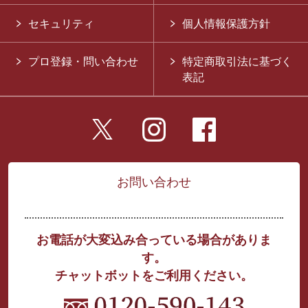
セキュリティ
個人情報保護方針
プロ登録・問い合わせ
特定商取引法に基づく
表記
お問い合わせ
お電話が大変込み合っている場合がありま
す。
チャットボットをご利用ください。