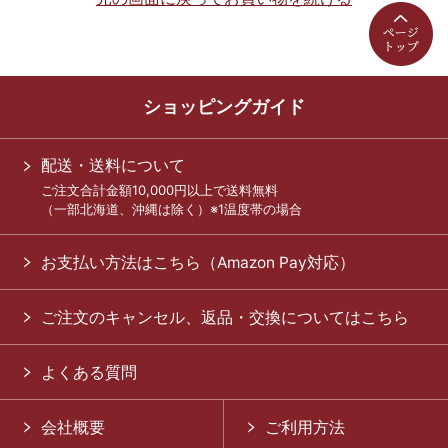
ショッピングガイド
配送・送料について
ご注文合計金額10,000円以上で送料無料
（一部北海道、沖縄は除く）※1温度帯の場合
お支払い方法はこちら（Amazon Pay対応）
ご注文のキャンセル、返品・交換についてはこちら
よくある質問
会社概要
ご利用方法