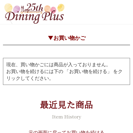
▼お買い物かご
現在、買い物かごには商品が入っておりません。
お買い物を続けるには下の 「お買い物を続ける」 をク
リックしてください。
最近見た商品
Item History
元の画面に戻ってお買い物を続ける