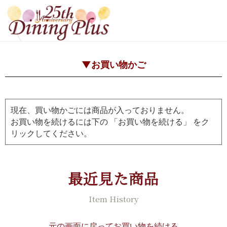
▼お買い物かご
現在、買い物かごには商品が入っておりません。
お買い物を続けるには下の 「お買い物を続ける」 をク
リックしてください。
最近見た商品
Item History
元の画面に戻ってお買い物を続ける