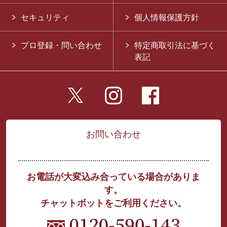
セキュリティ
個人情報保護方針
プロ登録・問い合わせ
特定商取引法に基づく
表記
お問い合わせ
お電話が大変込み合っている場合がありま
す。
チャットボットをご利用ください。