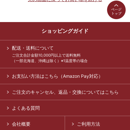
ショッピングガイド
配送・送料について
ご注文合計金額10,000円以上で送料無料
（一部北海道、沖縄は除く）※1温度帯の場合
お支払い方法はこちら（Amazon Pay対応）
ご注文のキャンセル、返品・交換についてはこちら
よくある質問
会社概要
ご利用方法